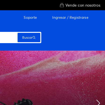
Vende
con nosotros
Soporte
Ingresar / Registrarse