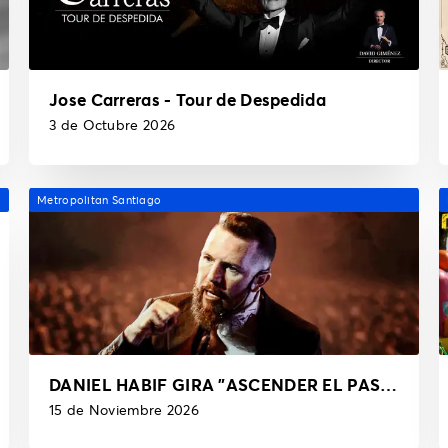
Jose Carreras - Tour de Despedida
3 de Octubre 2026
Metropolitan Santiago
DANIEL HABIF GIRA "ASCENDER EL PASO FINAL"
15 de Noviembre 2026