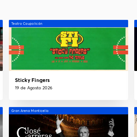
Teatro Caupolicán
Sticky Fingers
19 de Agosto 2026
Gran Arena Monticello