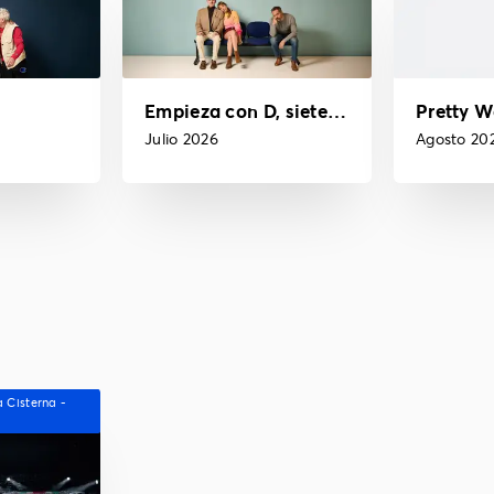
Empieza con D, siete letras
Pretty 
Julio 2026
Agosto 20
 Cisterna -