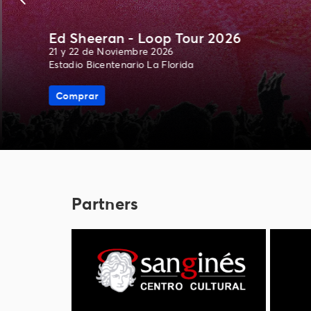
Ed Sheeran - Loop Tour 2026
21 y 22 de Noviembre 2026
Estadio Bicentenario La Florida
Comprar
Partners