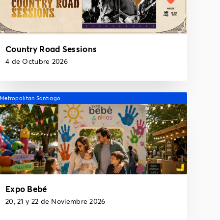
Country Road Sessions
4 de Octubre 2026
Metropolitan Santiago
Expo Bebé
20, 21 y 22 de Noviembre 2026