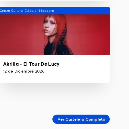
Centro Cultural Estación Mapocho
Akriila - El Tour De Lucy
12 de Diciembre 2026