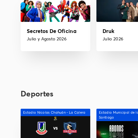
Secretos De Oficina
Druk
Julio y Agosto 2026
Julio 2026
Deportes
Estadio Nicolas Chahuán - La Calera
Estadio Municipal de la
Santiago