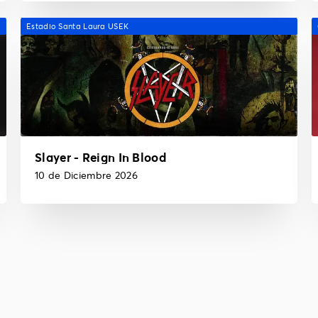
Estadio Santa Laura USEK
Slayer - Reign In Blood
10 de Diciembre 2026