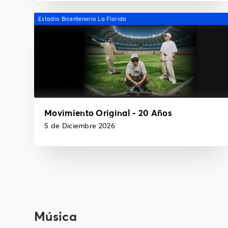
Estadio Bicentenario La Florida
Movimiento Original - 20 Años
5 de Diciembre 2026
Música