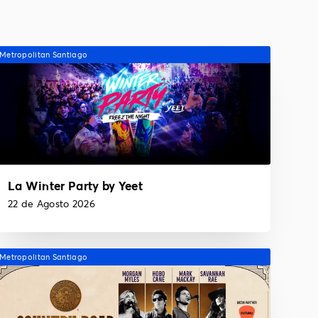
Metropolitan Santiago
La Winter Party by Yeet
22 de Agosto 2026
Metropolitan Santiago