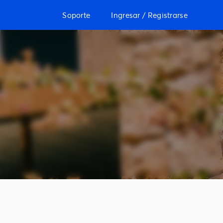
Soporte
Ingresar / Registrarse