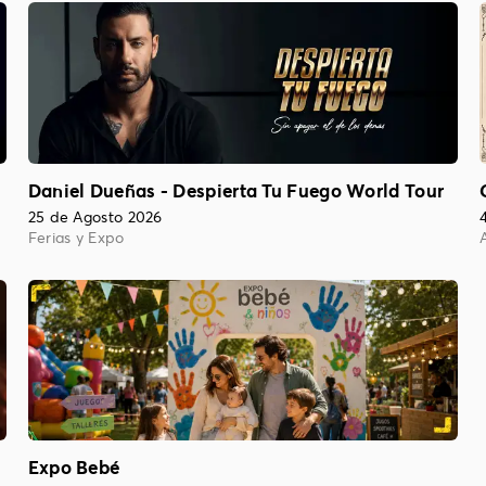
Daniel Dueñas - Despierta Tu Fuego World Tour
25 de Agosto 2026
Ferias y Expo
Expo Bebé