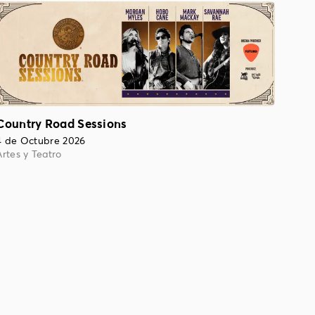
Country Road Sessions
4 de Octubre 2026
Artes y Teatro