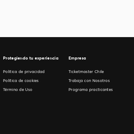
Protegiendo tu experiencia
Empresa
Política de privacidad
Ticketmaster Chile
Política de cookies
Trabaja con Nosotros
Término de Uso
Programa practicantes