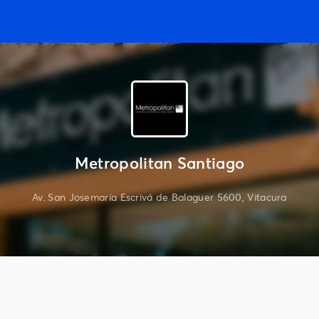
Metropolitan Santiago
Av. San Josemaría Escrivá de Balaguer 5600, Vitacura