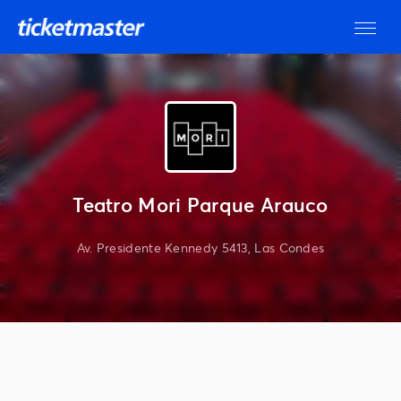
Teatro Mori Parque Arauco
Av. Presidente Kennedy 5413, Las Condes