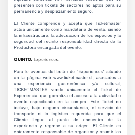
presenten con tickets de sectores no aptos para su
permanencia y desplazamiento seguro.
El Cliente comprende y acepta que Ticketmaster
actúa únicamente como mandataria de venta, siendo
la infraestructura, la adecuación de los espacios y la
seguridad del recinto responsabilidad directa de la
Productora encargada del evento.
QUINTO:
Experiences.
Para lo eventos del botón de “Experiences” situado
en la página web www.ticketmaster.cl, asociados a
una experiencia gastronómica y/o cultural,
TICKETMASTER vende únicamente el Ticket de
Experiencia, que garantiza el acceso a la actividad o
evento especificado en la compra. Este Ticket no
incluye, bajo ninguna circunstancia, el servicio de
transporte ni la logística requerida para que el
Cliente llegue al punto de encuentro de la
experiencia y regrese a su origen. El Cliente es
enteramente responsable de organizar y asumir los