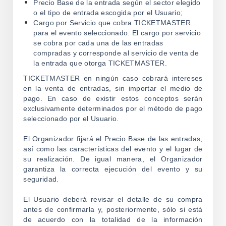
Precio Base de la entrada según el sector elegido
o el tipo de entrada escogida por el Usuario;
Cargo por Servicio que cobra TICKETMASTER
para el evento seleccionado. El cargo por servicio
se cobra por cada una de las entradas
compradas y corresponde al servicio de venta de
la entrada que otorga TICKETMASTER.
TICKETMASTER en ningún caso cobrará intereses
en la venta de entradas, sin importar el medio de
pago. En caso de existir estos conceptos serán
exclusivamente determinados por el método de pago
seleccionado por el Usuario.
El Organizador fijará el Precio Base de las entradas,
así como las características del evento y el lugar de
su realización. De igual manera, el Organizador
garantiza la correcta ejecución del evento y su
seguridad.
El Usuario deberá revisar el detalle de su compra
antes de confirmarla y, posteriormente, sólo si está
de acuerdo con la totalidad de la información