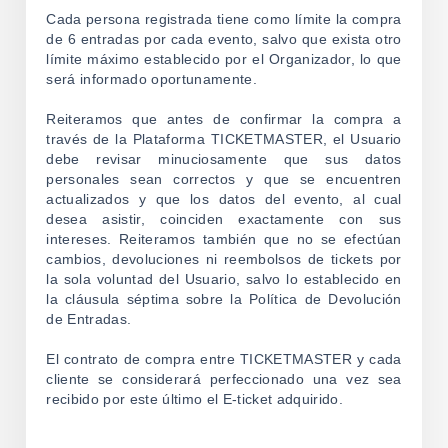
Cada persona registrada tiene como límite la compra
de 6 entradas por cada evento, salvo que exista otro
límite máximo establecido por el Organizador, lo que
será informado oportunamente.
Reiteramos que antes de confirmar la compra a
través de la Plataforma TICKETMASTER, el Usuario
debe revisar minuciosamente que sus datos
personales sean correctos y que se encuentren
actualizados y que los datos del evento, al cual
desea asistir, coinciden exactamente con sus
intereses. Reiteramos también que no se efectúan
cambios, devoluciones ni reembolsos de tickets por
la sola voluntad del Usuario, salvo lo establecido en
la cláusula séptima sobre la Política de Devolución
de Entradas.
El contrato de compra entre TICKETMASTER y cada
cliente se considerará perfeccionado una vez sea
recibido por este último el E-ticket adquirido.