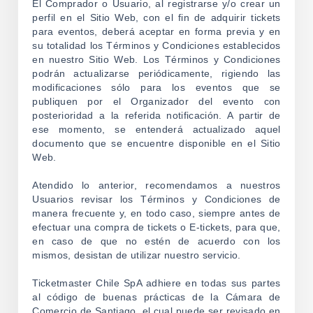
El Comprador o Usuario, al registrarse y/o crear un
perfil en el Sitio Web, con el fin de adquirir tickets
para eventos, deberá aceptar en forma previa y en
su totalidad los Términos y Condiciones establecidos
en nuestro Sitio Web. Los Términos y Condiciones
podrán actualizarse periódicamente, rigiendo las
modificaciones sólo para los eventos que se
publiquen por el Organizador del evento con
posterioridad a la referida notificación. A partir de
ese momento, se entenderá actualizado aquel
documento que se encuentre disponible en el Sitio
Web.
Atendido lo anterior, recomendamos a nuestros
Usuarios revisar los Términos y Condiciones de
manera frecuente y, en todo caso, siempre antes de
efectuar una compra de tickets o E-tickets, para que,
en caso de que no estén de acuerdo con los
mismos, desistan de utilizar nuestro servicio.
Ticketmaster Chile SpA adhiere en todas sus partes
al código de buenas prácticas de la Cámara de
Comercio de Santiago, el cual puede ser revisado en