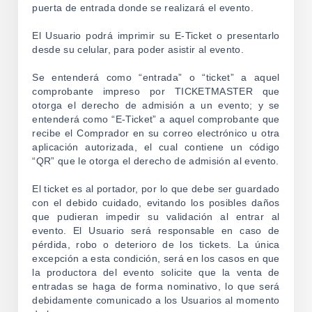
puerta de entrada donde se realizará el evento.
El Usuario podrá imprimir su E-Ticket o presentarlo
desde su celular, para poder asistir al evento.
Se entenderá como “entrada” o “ticket” a aquel
comprobante impreso por TICKETMASTER que
otorga el derecho de admisión a un evento; y se
entenderá como “E-Ticket” a aquel comprobante que
recibe el Comprador en su correo electrónico u otra
aplicación autorizada, el cual contiene un código
“QR” que le otorga el derecho de admisión al evento.
El ticket es al portador, por lo que debe ser guardado
con el debido cuidado, evitando los posibles daños
que pudieran impedir su validación al entrar al
evento. El Usuario será responsable en caso de
pérdida, robo o deterioro de los tickets. La única
excepción a esta condición, será en los casos en que
la productora del evento solicite que la venta de
entradas se haga de forma nominativo, lo que será
debidamente comunicado a los Usuarios al momento