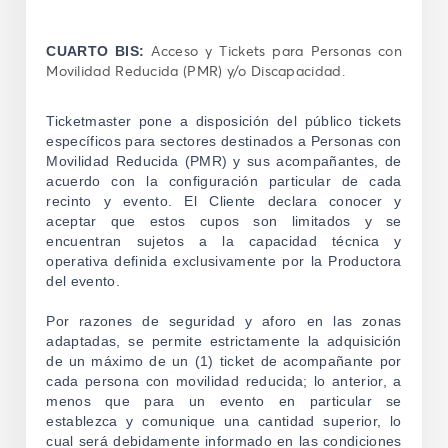
Acceso y Tickets para Personas con
CUARTO BIS:
Movilidad Reducida (PMR) y/o Discapacidad.
Ticketmaster pone a disposición del público tickets
específicos para sectores destinados a Personas con
Movilidad Reducida (PMR) y sus acompañantes, de
acuerdo con la configuración particular de cada
recinto y evento. El Cliente declara conocer y
aceptar que estos cupos son limitados y se
encuentran sujetos a la capacidad técnica y
operativa definida exclusivamente por la Productora
del evento.
Por razones de seguridad y aforo en las zonas
adaptadas, se permite estrictamente la adquisición
de un máximo de un (1) ticket de acompañante por
cada persona con movilidad reducida;
lo anterior, a
menos que para un evento en particular se
establezca y comunique una cantidad superior, lo
cual será debidamente informado en las condiciones