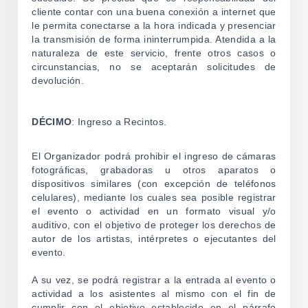
cliente contar con una buena conexión a internet que
le permita conectarse a la hora indicada y presenciar
la transmisión de forma ininterrumpida. Atendida a la
naturaleza de este servicio, frente otros casos o
circunstancias, no se aceptarán solicitudes de
devolución.
DÉCIMO
: Ingreso a Recintos.
El Organizador podrá prohibir el ingreso de cámaras
fotográficas, grabadoras u otros aparatos o
dispositivos similares (con excepción de teléfonos
celulares), mediante los cuales sea posible registrar
el evento o actividad en un formato visual y/o
auditivo, con el objetivo de proteger los derechos de
autor de los artistas, intérpretes o ejecutantes del
evento.
A su vez, se podrá registrar a la entrada al evento o
actividad a los asistentes al mismo con el fin de
cumplir con el objetivo establecido en el párrafo