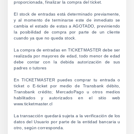
proporcionada, finalizar la compra del ticket.
El stock de entradas está determinado previamente,
y al momento de terminarse este de inmediato se
cambia el estado de estas a AGOTADO, previniendo
la posibilidad de compra por parte de un cliente
cuando ya que no queda stock.
La compra de entradas en TICKETMASTER debe ser
realizada por mayores de edad, todo menor de edad
debe contar con la debida autorización de sus
padres o tutores
En TICKETMASTER puedes comprar tu entrada o
ticket o E-ticket por medio de Transbank débito,
Transbank crédito; MercadoPago u otros medios
habilitados y autorizados en el sitio web
www.ticketmaster.cl
La transacción quedará sujeta a la verificación de los
datos del Usuario por parte de la entidad bancaria u
otro, según corresponda.