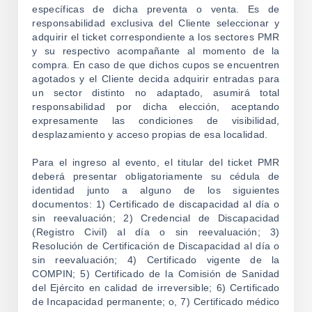
específicas de dicha preventa o venta. Es de
responsabilidad exclusiva del Cliente seleccionar y
adquirir el ticket correspondiente a los sectores PMR
y su respectivo acompañante al momento de la
compra. En caso de que dichos cupos se encuentren
agotados y el Cliente decida adquirir entradas para
un sector distinto no adaptado, asumirá total
responsabilidad por dicha elección, aceptando
expresamente las condiciones de visibilidad,
desplazamiento y acceso propias de esa localidad.
Para el ingreso al evento, el titular del ticket PMR
deberá presentar obligatoriamente su cédula de
identidad junto a alguno de los siguientes
documentos: 1) Certificado de discapacidad al día o
sin reevaluación; 2) Credencial de Discapacidad
(Registro Civil) al día o sin reevaluación; 3)
Resolución de Certificación de Discapacidad al día o
sin reevaluación; 4) Certificado vigente de la
COMPIN; 5) Certificado de la Comisión de Sanidad
del Ejército en calidad de irreversible; 6) Certificado
de Incapacidad permanente; o, 7) Certificado médico