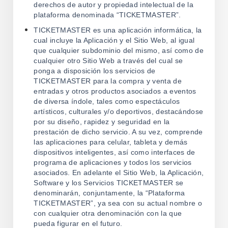
derechos de autor y propiedad intelectual de la
plataforma denominada “TICKETMASTER”.
TICKETMASTER es una aplicación informática, la
cual incluye la Aplicación y el Sitio Web, al igual
que cualquier subdominio del mismo, así como de
cualquier otro Sitio Web a través del cual se
ponga a disposición los servicios de
TICKETMASTER para la compra y venta de
entradas y otros productos asociados a eventos
de diversa índole, tales como espectáculos
artísticos, culturales y/o deportivos, destacándose
por su diseño, rapidez y seguridad en la
prestación de dicho servicio. A su vez, comprende
las aplicaciones para celular, tableta y demás
dispositivos inteligentes, así como interfaces de
programa de aplicaciones y todos los servicios
asociados. En adelante el Sitio Web, la Aplicación,
Software y los Servicios TICKETMASTER se
denominarán, conjuntamente, la “Plataforma
TICKETMASTER”, ya sea con su actual nombre o
con cualquier otra denominación con la que
pueda figurar en el futuro.