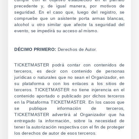
precedente y, de igual manera, por motivos de
seguridad. En el caso que, luego del registro, se
compruebe que un asistente porta armas blancas,
alcohol u otro similar que afecte la seguridad del
evento, se impedirá su acceso al mismo.
DÉCIMO PRIMERO:
Derechos de Autor.
TICKETMASTER podrá contar con contenidos de
terceros, es decir con contenido de personas
jurídicas o naturales que no sean el Organizador, en
su plataforma o con los enlaces a los sitios de
terceros. TICKETMASTER no tiene injerencia en el
contenido aportado o publicado por dichos terceros
en la Plataforma TICKETMASTER. En los casos que
se publique información de terceros,
TICKETMASTER advertirá al Organizador que ha
entregado la información, sobre la necesidad de
tener la autorización respectiva con el fin de proteger
los derechos de autor de esos terceros.