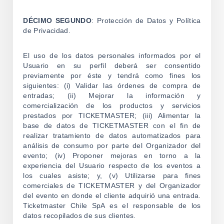
DÉCIMO SEGUNDO
: Protección de Datos y Política
de Privacidad.
El uso de los datos personales informados por el
Usuario en su perfil deberá ser consentido
previamente por éste y tendrá como fines los
siguientes: (i) Validar las órdenes de compra de
entradas; (ii) Mejorar la información y
comercialización de los productos y servicios
prestados por TICKETMASTER; (iii) Alimentar la
base de datos de TICKETMASTER con el fin de
realizar tratamiento de datos automatizados para
análisis de consumo por parte del Organizador del
evento; (iv) Proponer mejoras en torno a la
experiencia del Usuario respecto de los eventos a
los cuales asiste; y, (v) Utilizarse para fines
comerciales de TICKETMASTER y del Organizador
del evento en donde el cliente adquirió una entrada.
Ticketmaster Chile SpA es el responsable de los
datos recopilados de sus clientes.