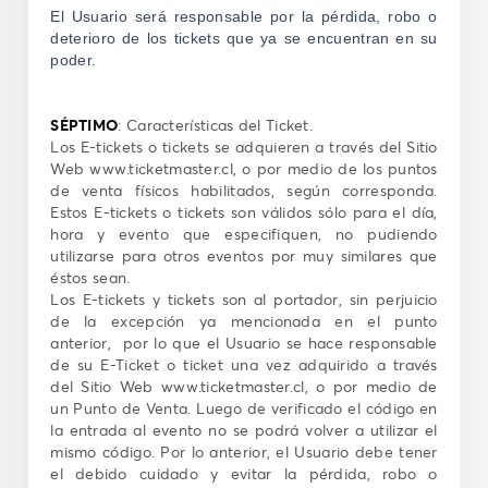
El Usuario será responsable por la pérdida, robo o
deterioro de los tickets que ya se encuentran en su
poder.
SÉPTIMO
: Características del Ticket.
Los E-tickets o tickets se adquieren a través del Sitio
Web www.ticketmaster.cl, o por medio de los puntos
de venta físicos habilitados, según corresponda.
Estos E-tickets o tickets son válidos sólo para el día,
hora y evento que especifiquen, no pudiendo
utilizarse para otros eventos por muy similares que
éstos sean.
Los E-tickets y tickets son al portador, sin perjuicio
de la excepción ya mencionada en el punto
anterior, por lo que el Usuario se hace responsable
de su E-Ticket o ticket una vez adquirido a través
del Sitio Web www.ticketmaster.cl, o por medio de
un Punto de Venta. Luego de verificado el código en
la entrada al evento no se podrá volver a utilizar el
mismo código. Por lo anterior, el Usuario debe tener
el debido cuidado y evitar la pérdida, robo o