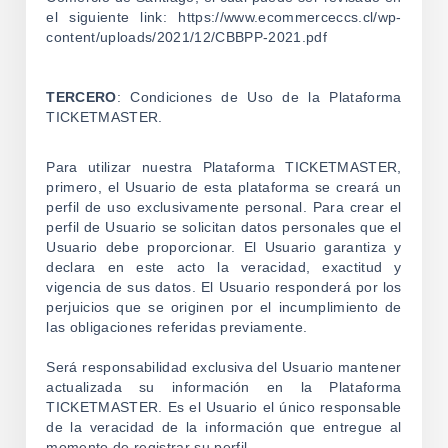
el siguiente link: https://www.ecommerceccs.cl/wp-
content/uploads/2021/12/CBBPP-2021.pdf
TERCERO
: Condiciones de Uso de la Plataforma
TICKETMASTER.
Para utilizar nuestra Plataforma TICKETMASTER,
primero, el Usuario de esta plataforma se creará un
perfil de uso exclusivamente personal. Para crear el
perfil de Usuario se solicitan datos personales que el
Usuario debe proporcionar. El Usuario garantiza y
declara en este acto la veracidad, exactitud y
vigencia de sus datos. El Usuario responderá por los
perjuicios que se originen por el incumplimiento de
las obligaciones referidas previamente.
Será responsabilidad exclusiva del Usuario mantener
actualizada su información en la Plataforma
TICKETMASTER. Es el Usuario el único responsable
de la veracidad de la información que entregue al
momento de registrar su perfil.