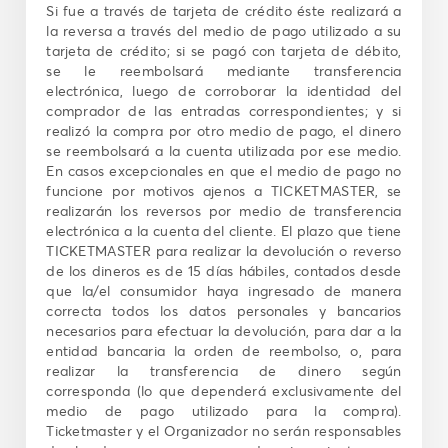
Si fue a través de tarjeta de crédito éste realizará a
la reversa a través del medio de pago utilizado a su
tarjeta de crédito; si se pagó con tarjeta de débito,
se le reembolsará mediante transferencia
electrónica, luego de corroborar la identidad del
comprador de las entradas correspondientes; y si
realizó la compra por otro medio de pago, el dinero
se reembolsará a la cuenta utilizada por ese medio.
En casos excepcionales en que el medio de pago no
funcione por motivos ajenos a TICKETMASTER, se
realizarán los reversos por medio de transferencia
electrónica a la cuenta del cliente. El plazo que tiene
TICKETMASTER para realizar la devolución o reverso
de los dineros es de 15 días hábiles, contados desde
que la/el consumidor haya ingresado de manera
correcta todos los datos personales y bancarios
necesarios para efectuar la devolución, para dar a la
entidad bancaria la orden de reembolso, o, para
realizar la transferencia de dinero según
corresponda (lo que dependerá exclusivamente del
medio de pago utilizado para la compra).
Ticketmaster y el Organizador no serán responsables