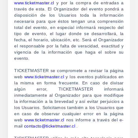
www.ticketmaster.cl
y por la compra de entradas a
través de esta. El Organizador del evento pondrá a
disposición de los Usuarios toda la información
necesaria para que éstos tengan una comprensión
total del evento, en especial informará respecto del
tipo de evento, el lugar donde se desarrollará, la
fecha, el horario, ubicación, etc. Será el Organizador
el responsable por la falta de veracidad, exactitud y
vigencia de la información que haga el sobre su
evento.
TICKETMASTER se compromete a revisar la página
web
www.ticketmaster.cl
y los eventos publicados en
la misma en forma frecuente. En caso de divisar
algún error, TICKETMASTER informará
inmediatamente al Organizador para que modifique
la información a la brevedad y así evitar perjuicios a
los Usuarios. Solicitamos también a los Usuarios que
en caso de observar cualquier error en la página
web
www.ticketmaster.cl
nos informe a través del e-
mail
contacto@ticketmaster.cl
.