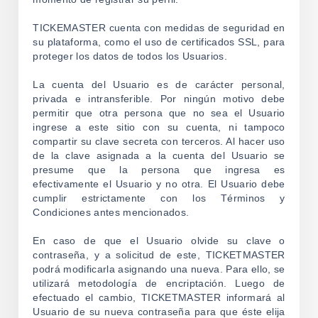
TICKEMASTER cuenta con medidas de seguridad en
su plataforma, como el uso de certificados SSL, para
proteger los datos de todos los Usuarios.
La cuenta del Usuario es de carácter personal,
privada e intransferible. Por ningún motivo debe
permitir que otra persona que no sea el Usuario
ingrese a este sitio con su cuenta, ni tampoco
compartir su clave secreta con terceros. Al hacer uso
de la clave asignada a la cuenta del Usuario se
presume que la persona que ingresa es
efectivamente el Usuario y no otra. El Usuario debe
cumplir estrictamente con los Términos y
Condiciones antes mencionados.
En caso de que el Usuario olvide su clave o
contraseña, y a solicitud de este, TICKETMASTER
podrá modificarla asignando una nueva. Para ello, se
utilizará metodología de encriptación. Luego de
efectuado el cambio, TICKETMASTER informará al
Usuario de su nueva contraseña para que éste elija