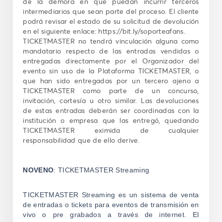
de la demora en que puedan incurrir terceros
intermediarios que sean parte del proceso. El cliente
podrá revisar el estado de su solicitud de devolución
en el siguiente enlace: https://bit.ly/soporteafans.
TICKETMASTER no tendrá vinculación alguna como
mandatario respecto de las entradas vendidas o
entregadas directamente por el Organizador del
evento sin uso de la Plataforma TICKETMASTER, o
que han sido entregadas por un tercero ajeno a
TICKETMASTER como parte de un concurso,
invitación, cortesía u otro similar. Las devoluciones
de estas entradas deberán ser coordinadas con la
institución o empresa que las entregó, quedando
TICKETMASTER eximida de cualquier
responsabilidad que de ello derive.
NOVENO
: TICKETMASTER Streaming
TICKETMASTER Streaming es un sistema de venta
de entradas o tickets para eventos de transmisión en
vivo o pre grabados a través de internet. El