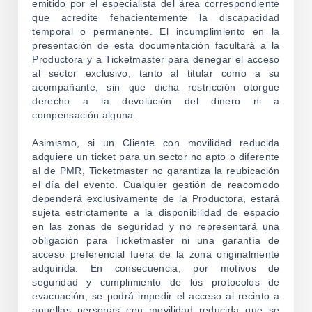
emitido por el especialista del área correspondiente
que acredite fehacientemente la discapacidad
temporal o permanente. El incumplimiento en la
presentación de esta documentación facultará a la
Productora y a Ticketmaster para denegar el acceso
al sector exclusivo, tanto al titular como a su
acompañante, sin que dicha restricción otorgue
derecho a la devolución del dinero ni a
compensación alguna.
Asimismo, si un Cliente con movilidad reducida
adquiere un ticket para un sector no apto o diferente
al de PMR, Ticketmaster no garantiza la reubicación
el día del evento. Cualquier gestión de reacomodo
dependerá exclusivamente de la Productora, estará
sujeta estrictamente a la disponibilidad de espacio
en las zonas de seguridad y no representará una
obligación para Ticketmaster ni una garantía de
acceso preferencial fuera de la zona originalmente
adquirida. En consecuencia, por motivos de
seguridad y cumplimiento de los protocolos de
evacuación, se podrá impedir el acceso al recinto a
aquellas personas con movilidad reducida que se