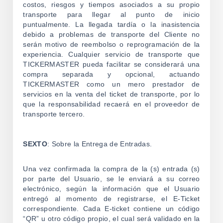
costos, riesgos y tiempos asociados a su propio
transporte para llegar al punto de inicio
puntualmente. La llegada tardía o la inasistencia
debido a problemas de transporte del Cliente no
serán motivo de reembolso o reprogramación de la
experiencia. Cualquier servicio de transporte que
TICKERMASTER pueda facilitar se considerará una
compra separada y opcional, actuando
TICKERMASTER como un mero prestador de
servicios en la venta del ticket de transporte, por lo
que la responsabilidad recaerá en el proveedor de
transporte tercero.
SEXTO
: Sobre la Entrega de Entradas.
Una vez confirmada la compra de la (s) entrada (s)
por parte del Usuario, se le enviará a su correo
electrónico, según la información que el Usuario
entregó al momento de registrarse, el E-Ticket
correspondiente. Cada E-ticket contiene un código
“QR” u otro código propio, el cual será validado en la