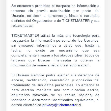
Se encuentra prohibido el traspaso de información a
terceros sin previa autorización por parte del
Usuario, es decir, a personas jurídicas o naturales
distintas del Organizador o de TICKETMASTER y sus
relacionadas.
TICKETMASTER utiliza la más alta tecnología para
resguardar la información personal de los Usuarios,
sin embargo, informamos a usted que, hasta la
fecha, no existe un mecanismo que sea
completamente inmune a los ataques cibernéticos de
terceros que buscan interceptar u obtener la
información de manera ilegal o sin autorización.
El Usuario siempre podrá ejercer sus derechos de
acceso, rectificación, cancelación y oposición del
tratamiento de sus datos personales. Lo anterior se
hará efectivo mediante una comunicación escrita,
adjuntando fotocopia de su cédula nacional de
identidad o documento identificativo equivalente, al
correo electrónico
privacy@ticketmaster.cl
.