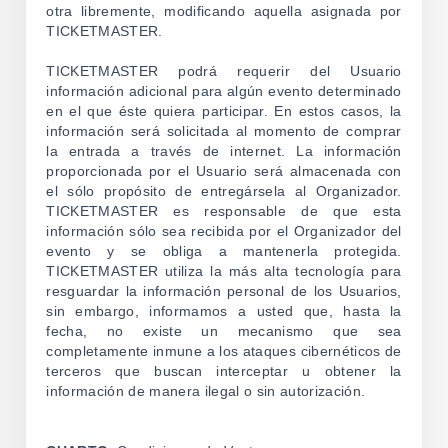
otra libremente, modificando aquella asignada por
TICKETMASTER.
TICKETMASTER podrá requerir del Usuario
información adicional para algún evento determinado
en el que éste quiera participar. En estos casos, la
información será solicitada al momento de comprar
la entrada a través de internet. La información
proporcionada por el Usuario será almacenada con
el sólo propósito de entregársela al Organizador.
TICKETMASTER es responsable de que esta
información sólo sea recibida por el Organizador del
evento y se obliga a mantenerla protegida.
TICKETMASTER utiliza la más alta tecnología para
resguardar la información personal de los Usuarios,
sin embargo, informamos a usted que, hasta la
fecha, no existe un mecanismo que sea
completamente inmune a los ataques cibernéticos de
terceros que buscan interceptar u obtener la
información de manera ilegal o sin autorización.