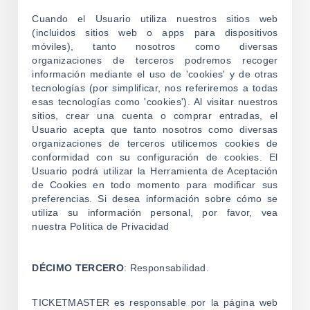
Cuando el Usuario utiliza nuestros sitios web
(incluidos sitios web o apps para dispositivos
móviles), tanto nosotros como diversas
organizaciones de terceros podremos recoger
información mediante el uso de 'cookies' y de otras
tecnologías (por simplificar, nos referiremos a todas
esas tecnologías como 'cookies'). Al visitar nuestros
sitios, crear una cuenta o comprar entradas, el
Usuario acepta que tanto nosotros como diversas
organizaciones de terceros utilicemos cookies de
conformidad con su configuración de cookies. El
Usuario podrá utilizar la Herramienta de Aceptación
de Cookies en todo momento para modificar sus
preferencias. Si desea información sobre cómo se
utiliza su información personal, por favor, vea
nuestra Política de Privacidad
DÉCIMO TERCERO
: Responsabilidad.
TICKETMASTER es responsable por la página web