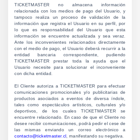
TICKETMASTER no almacena información
relacionada con los medios de pago del Usuario, y
tampoco realiza un proceso de validación de la
información que registra el Usuario en su perfil, por
lo que es responsabilidad del Usuario que esta
información se encuentre actualizada y sea veraz.
Ante los inconvenientes relacionados directamente
con el medio de pago, el Usuario deberá recurrir a la
entidad bancaria correspondiente, pudiendo
TICKETMASTER prestar toda la ayuda que el
Usuario necesite para solucionar el inconveniente
con dicha entidad.
El Cliente autoriza a TICKETMASTER para efectuar
comunicaciones promocionales y/o publicitarias de
productos asociados a eventos de diversa índole,
tales como espectáculos artísticos, culturales y/o
deportivos, de los cuales TICKETMASTER se
encuentre relacionado. En caso de que el Cliente no
desee recibir comunicaciones, podrá pedir el cese de
las mismas enviando un correo electrónico a
contacto@ticketmaster.cl
, manifestando su negativa.