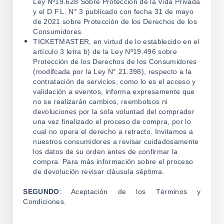
Ley Nº19.628 Sobre Protección de la Vida Privada
y el D.F.L. N° 3 publicado con fecha 31 de mayo
de 2021 sobre Protección de los Derechos de los
Consumidores.
TICKETMASTER, en virtud de lo establecido en el
artículo 3 letra b) de la Ley Nº19.496 sobre
Protección de los Derechos de los Consumidores
(modifcada por la Ley N° 21.398), respecto a la
contratación de servicios, como lo es el acceso y
validación a eventos, informa expresamente que
no se realizarán cambios, reembolsos ni
devoluciones por la sola voluntad del comprador
una vez finalizado el proceso de compra, por lo
cual no opera el derecho a retracto. Invitamos a
nuestros consumidores a revisar cuidadosamente
los datos de su orden antes de confirmar la
compra. Para más información sobre el proceso
de devolución revisar cláusula séptima.
SEGUNDO
: Aceptación de los Términos y
Condiciones.