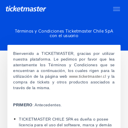
Términos y Condiciones Ticketmaster Chile SpA
con el usuario
Bienvenido a TICKETMASTER, gracias por utilizar
nuestra plataforma. Le pedimos por favor que lea
atentamente los Términos y Condiciones que se
encuentran a continuación, los cuales rigen para la
utilización de la página web
www.ticketmaster.cl
y la
compra de tickets y otros productos asociados a
través de la misma.
PRIMERO
: Antecedentes.
TICKETMASTER CHILE SPA es dueña o posee
licencia para el uso del software, marca y demás