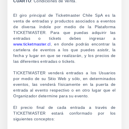
CUARTO
: Condiciones de Venta.
El giro principal de Ticketmaster Chile SpA es la
venta de entradas y productos asociados a eventos
de diversa índole por medio de la Plataforma
TICKETMASTER. Para que puedas adquirir las
entradas o tickets debes ingresar a
www.ticketmaster.cl
, en donde podrás encontrar la
cartelera de eventos a los que puedes asistir, la
fecha y lugar en que se realizarán, y los precios de
las diferentes entradas o tickets.
TICKETMASTER venderá entradas a los Usuarios
por medio de su Sitio Web y sólo, en determinados
eventos, las venderá físicamente en la puerta de
entrada al evento respectivo o en otro lugar que el
Organizador determine para su evento.
El precio final de cada entrada a través de
TICKETMASTER estará conformado por los
siguientes conceptos: