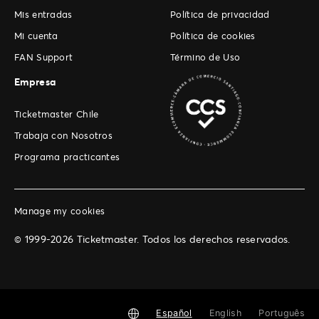
Mis entradas
Política de privacidad
Mi cuenta
Política de cookies
FAN Support
Término de Uso
Empresa
Ticketmaster Chile
Trabaja con Nosotros
Programa practicantes
Manage my cookies
© 1999-2026 Ticketmaster. Todos los derechos reservados.
Español
English
Português