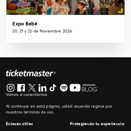
Expo Bebé
20, 21 y 22 de Noviembre 2026
Vamos a conectarnos
Al continuar en está página, usted acuerda regirse por
nuestros
.
términos de uso
Enlaces útiles
Protegiendo tu experiencia