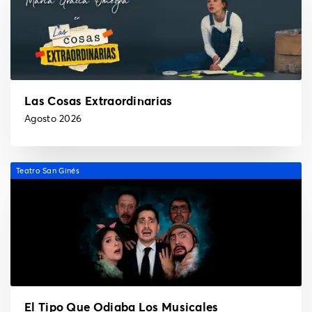
Las Cosas Extraordinarias
Agosto 2026
Teatro San Ginés
El Tipo Que Odiaba Los Musicales