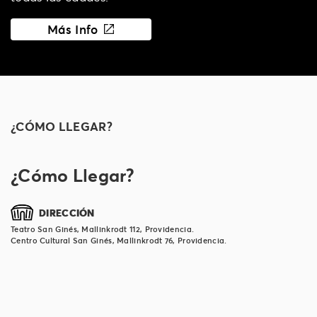
Más Info
¿CÓMO LLEGAR?
¿Cómo Llegar?
DIRECCIÓN
Teatro San Ginés, Mallinkrodt 112, Providencia.
Centro Cultural San Ginés, Mallinkrodt 76, Providencia.