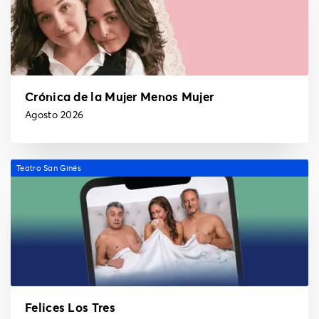
Crónica de la Mujer Menos Mujer
Agosto 2026
Teatro San Ginés
Felices Los Tres