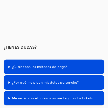
¿TIENES DUDAS?
¿Cuáles son los métodos de pago?
¿Por qué me piden mis datos personales?
Me realizaron el cobro y no me llegaron los tickets