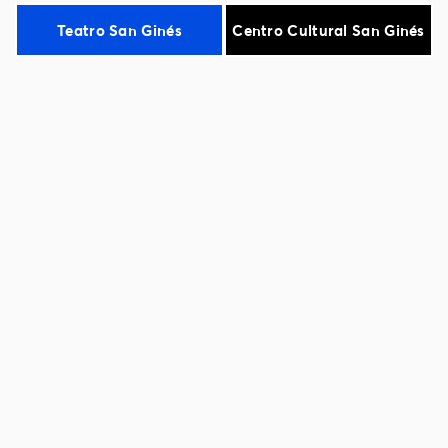
MAPAS
Teatro San Ginés
Centro Cultural San Ginés