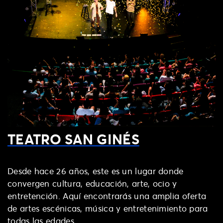
TEATRO SAN GINÉS
Desde hace 26 años, este es un lugar donde
convergen cultura, educación, arte, ocio y
entretención. Aquí encontrarás una amplia oferta
de artes escénicas, música y entretenimiento para
todas las edades.