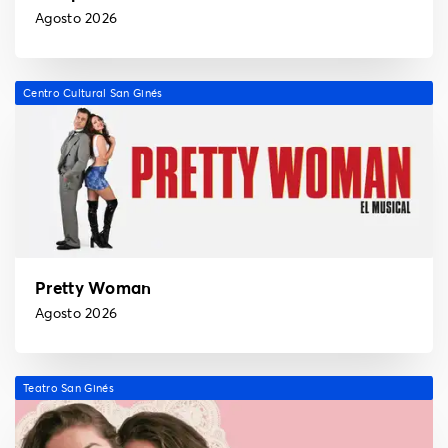
Agosto 2026
Centro Cultural San Ginés
Pretty Woman
Agosto 2026
Teatro San Ginés