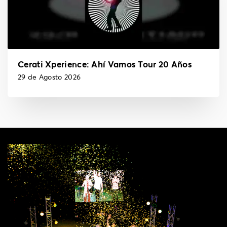
Cerati Xperience: Ahí Vamos Tour 20 Años
29 de Agosto 2026