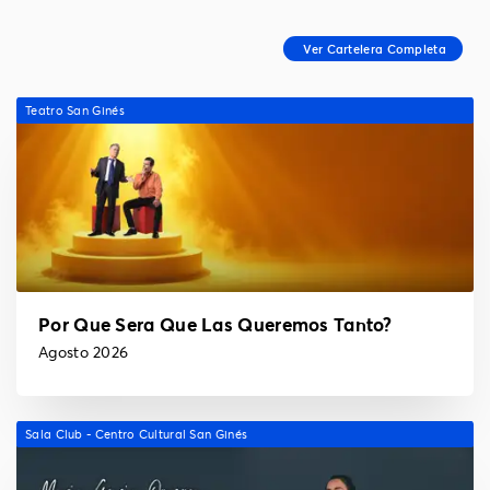
Teatro San Ginés
Por Que Sera Que Las Queremos Tanto?
Agosto 2026
Sala Club - Centro Cultural San Ginés