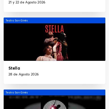
21 y 22 de Agosto 2026
Teatro San Ginés
Stella
28 de Agosto 2026
Teatro San Ginés