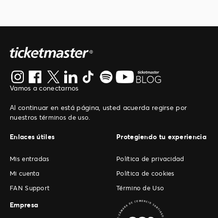
Vamos a conectarnos
Al continuar en está página, usted acuerda regirse por
nuestros
.
términos de uso
Enlaces útiles
Protegiendo tu experiencia
Mis entradas
Política de privacidad
Mi cuenta
Política de cookies
FAN Support
Término de Uso
Empresa