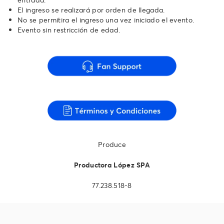
El ingreso se realizará por orden de llegada.
No se permitira el ingreso una vez iniciado el evento.
Evento sin restricción de edad.
Produce
Productora López SPA
77.238.518-8