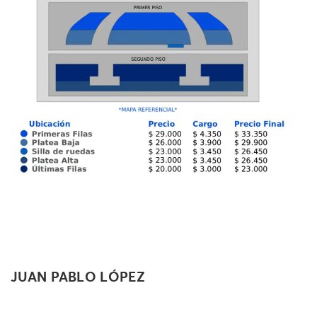
JUAN PABLO LÓPEZ