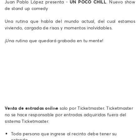
Juan Pablo López presenta -
UN POCO CHILL
. Nuevo show
de stand up comedy
Una rutina que habla del mundo actual, del cual estamos
viviendo, cargada de risas y momentos inolvidables.
¡Una rutina que quedará grabada en tu mente!
Venta de entradas online
solo por Ticketmaster. Ticketmaster
no se hace responsable por entradas adquiridas fuera del
sistema Ticketmaster.
Toda persona que ingrese al recinto debe tener su
entrada.