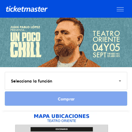
Selecciona la función
Ver entradas