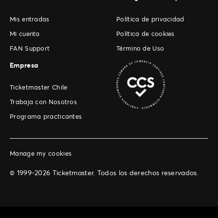
Mis entradas
Política de privacidad
Mi cuenta
Política de cookies
FAN Support
Término de Uso
Empresa
Ticketmaster Chile
Trabaja con Nosotros
Programa practicantes
Manage my cookies
© 1999-2026 Ticketmaster. Todos los derechos reservados.