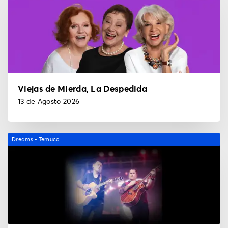
Viejas de Mierda, La Despedida
13 de Agosto 2026
Dreams - Temuco