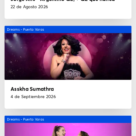
22 de Agosto 2026
Dreams - Puerto Varas
Asskha Sumathra
4 de Septiembre 2026
Dreams - Puerto Varas