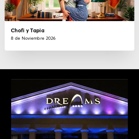
Chofi y Tapia
8 de Noviembre 2026