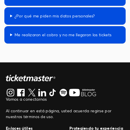
¿Por qué me piden mis datos personales?
Me realizaron el cobro y no me llegaron los tickets
Vamos a conectarnos
Al continuar en está página, usted acuerda regirse por
nuestros
.
términos de uso
Enlaces útiles
Protegiendo tu experiencia