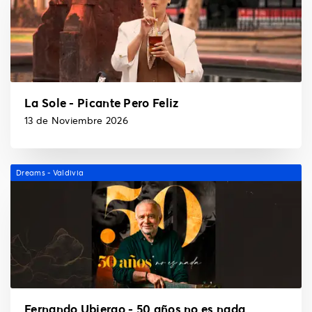
La Sole - Picante Pero Feliz
13 de Noviembre 2026
Dreams - Valdivia
Fernando Ubiergo - 50 años no es nada