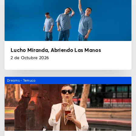
Lucho Miranda, Abriendo Las Manos
2 de Octubre 2026
Dreams - Temuco