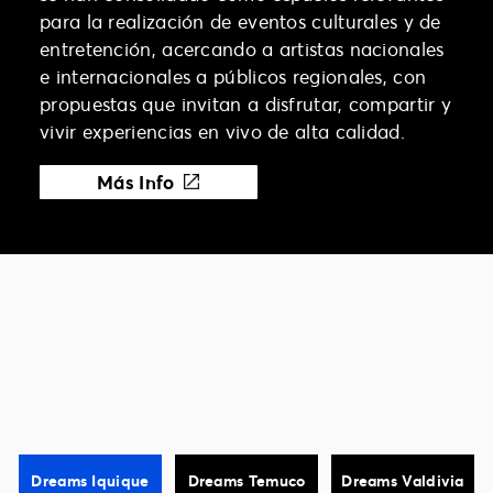
para la realización de eventos culturales y de
entretención, acercando a artistas nacionales
e internacionales a públicos regionales, con
propuestas que invitan a disfrutar, compartir y
vivir experiencias en vivo de alta calidad.
Más Info
Dreams Iquique
Dreams Temuco
Dreams Valdivia