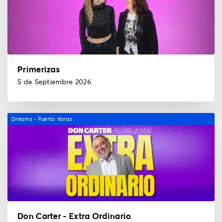
Primerizas
5 de Septiembre 2026
Dreams - Puerto Varas
Don Carter - Extra Ordinario