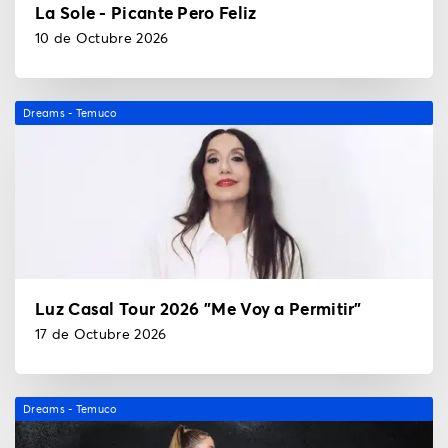
La Sole - Picante Pero Feliz
10 de Octubre 2026
Dreams - Temuco
Luz Casal Tour 2026 "Me Voy a Permitir"
17 de Octubre 2026
Dreams - Temuco