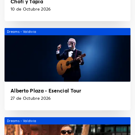
Chofi y Tapia
10 de Octubre 2026
Dreams - Valdivia
Alberto Plaza - Esencial Tour
27 de Octubre 2026
Dreams - Valdivia