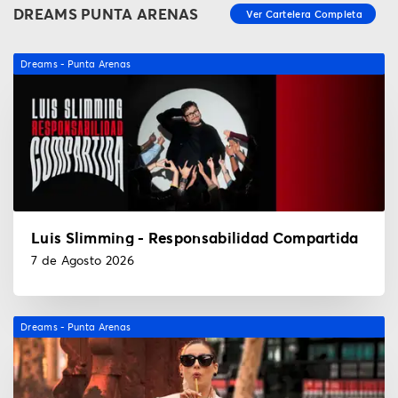
DREAMS PUNTA ARENAS
Dreams - Punta Arenas
Luis Slimming - Responsabilidad Compartida
7 de Agosto 2026
Dreams - Punta Arenas