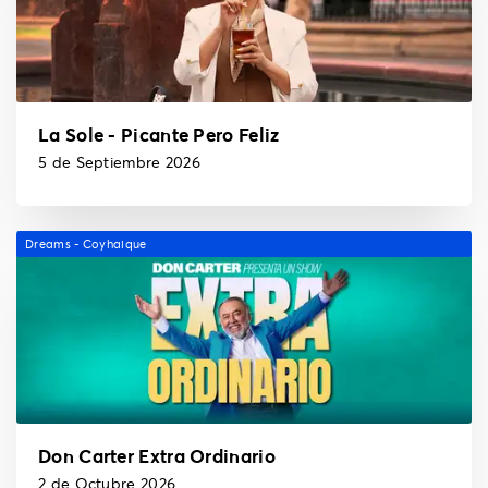
La Sole - Picante Pero Feliz
5 de Septiembre 2026
Dreams - Coyhaique
Don Carter Extra Ordinario
2 de Octubre 2026