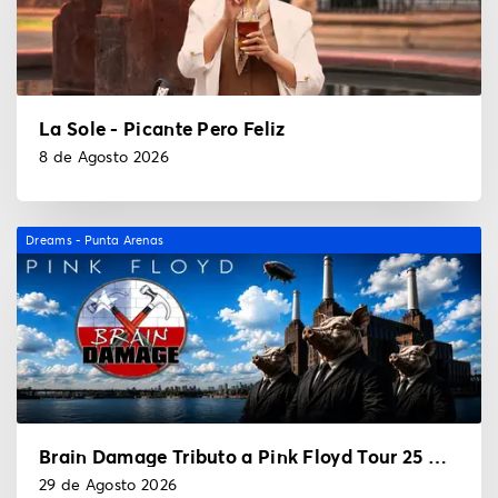
La Sole - Picante Pero Feliz
8 de Agosto 2026
Dreams - Punta Arenas
Brain Damage Tributo a Pink Floyd Tour 25 Años
29 de Agosto 2026