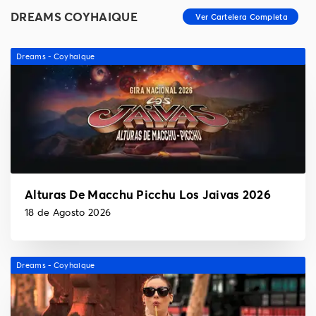
DREAMS COYHAIQUE
Dreams - Coyhaique
Alturas De Macchu Picchu Los Jaivas 2026
18 de Agosto 2026
Dreams - Coyhaique