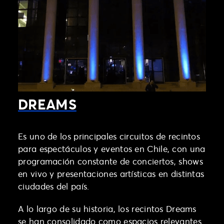
DREAMS
Es uno de los principales circuitos de recintos
para espectáculos y eventos en Chile, con una
programación constante de conciertos, shows
en vivo y presentaciones artísticas en distintas
ciudades del país.
A lo largo de su historia, los recintos Dreams
se han consolidado como espacios relevantes