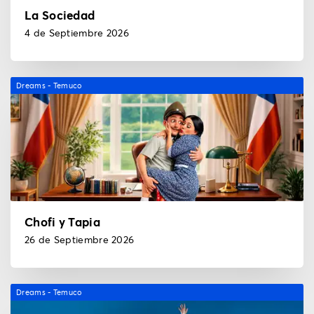
La Sociedad
4 de Septiembre 2026
Dreams - Temuco
Chofi y Tapia
26 de Septiembre 2026
Dreams - Temuco