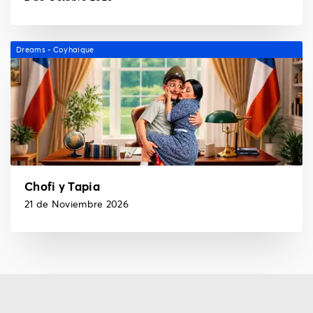
Dreams - Coyhaique
Chofi y Tapia
21 de Noviembre 2026