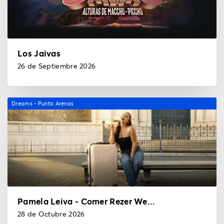
Los Jaivas
26 de Septiembre 2026
Dreams - Punta Arenas
Pamela Leiva - Comer Rezer We...
28 de Octubre 2026