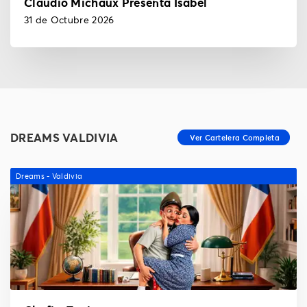
Claudio Michaux Presenta Isabel
31 de Octubre 2026
DREAMS VALDIVIA
Dreams - Valdivia