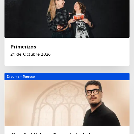
Primerizas
24 de Octubre 2026
Dreams - Temuco