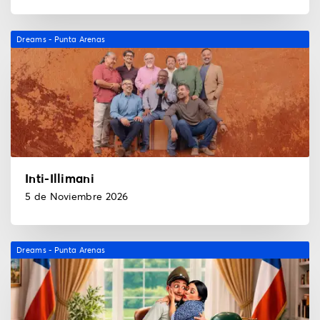
Dreams - Punta Arenas
Inti-Illimani
5 de Noviembre 2026
Dreams - Punta Arenas