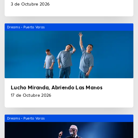
3 de Octubre 2026
Dreams - Puerto Varas
Lucho Miranda, Abriendo Las Manos
17 de Octubre 2026
Dreams - Puerto Varas