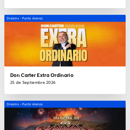
Dreams - Punta Arenas
Don Carter Extra Ordinario
25 de Septiembre 2026
Dreams - Punta Arenas