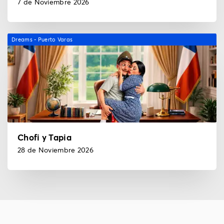
7 de Noviembre 2026
Dreams - Puerto Varas
Chofi y Tapia
28 de Noviembre 2026