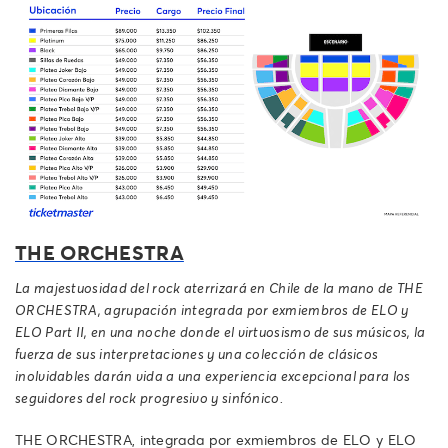
THE ORCHESTRA
La majestuosidad del rock aterrizará en Chile de la mano de THE
ORCHESTRA, agrupación integrada por exmiembros de ELO y
ELO Part II, en una noche donde el virtuosismo de sus músicos, la
fuerza de sus interpretaciones y una colección de clásicos
inolvidables darán vida a una experiencia excepcional para los
seguidores del rock progresivo y sinfónico.
THE ORCHESTRA, integrada por exmiembros de ELO y ELO