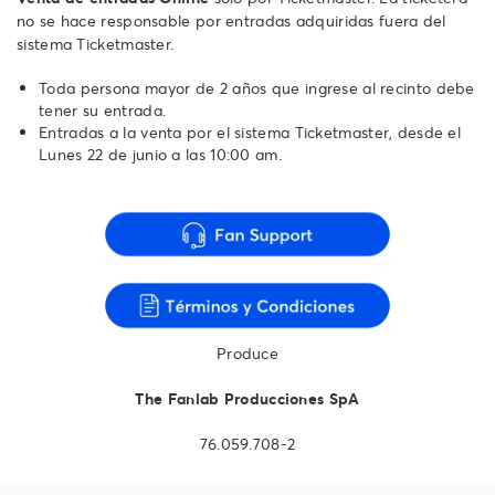
no se hace responsable por entradas adquiridas fuera del
sistema Ticketmaster.
Toda persona mayor de 2 años que ingrese al recinto debe
tener su entrada.
Entradas a la venta por el sistema Ticketmaster, desde el
Lunes 22 de junio a las 10:00 am.
Produce
The Fanlab Producciones SpA
76.059.708-2