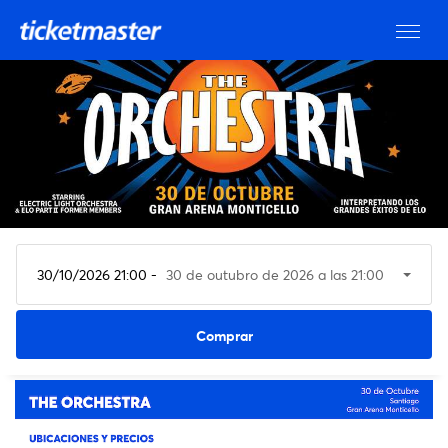
30/10/2026 21:00 -
30 de outubro de 2026 a las 21:00
Ver entradas