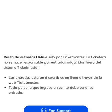
Venta de entradas Online
sólo por Ticketmaster. La ticketera
no se hace responsable por entradas adquiridas fuera del
sistema Ticketmaster.
Las entradas estarán disponibles en línea a través de la
web Ticketmaster.
Toda persona que ingrese al recinto debe tener su
entrada.