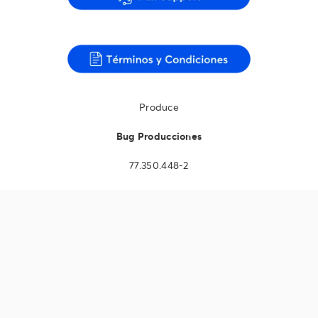
Produce
Bug Producciones
77.350.448-2