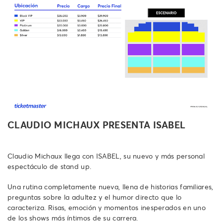
CLAUDIO MICHAUX PRESENTA ISABEL
Claudio Michaux llega con ISABEL, su nuevo y más personal
espectáculo de stand up.
Una rutina completamente nueva, llena de historias familiares,
preguntas sobre la adultez y el humor directo que lo
caracteriza. Risas, emoción y momentos inesperados en uno
de los shows más íntimos de su carrera.