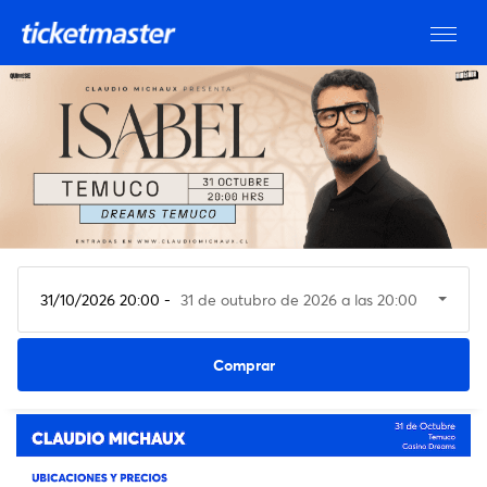
31/10/2026 20:00 -
31 de outubro de 2026 a las 20:00
Ver entradas