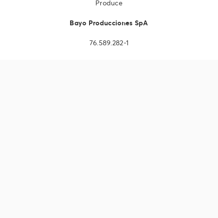
Produce
Bayo Producciones SpA
76.589.282-1