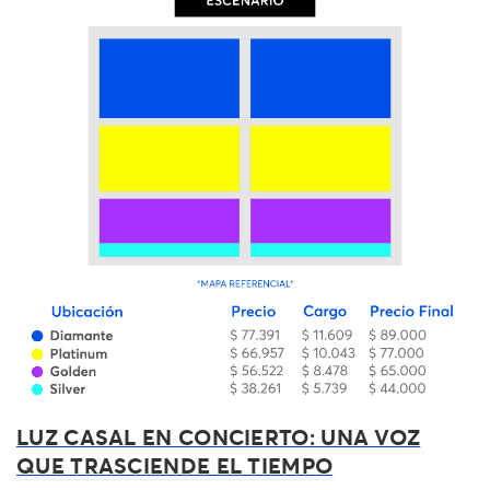
LUZ CASAL EN CONCIERTO: UNA VOZ
QUE TRASCIENDE EL TIEMPO