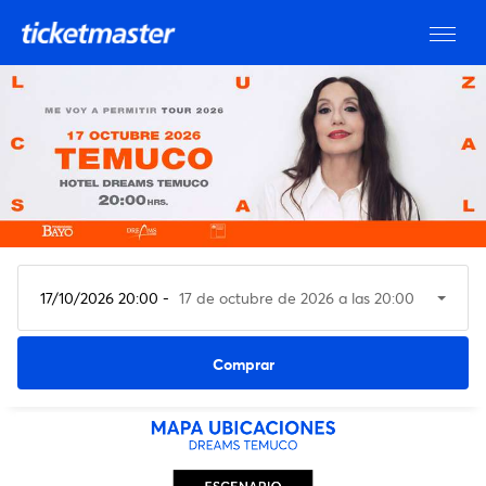
17/10/2026 20:00 -
17 de octubre de 2026 a las 20:00
Ver entradas