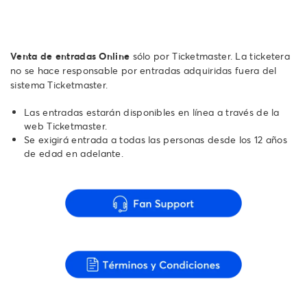
Venta de entradas Online
sólo por Ticketmaster. La ticketera
no se hace responsable por entradas adquiridas fuera del
sistema Ticketmaster.
Las entradas estarán disponibles en línea a través de la
web Ticketmaster.
Se exigirá entrada a todas las personas desde los 12 años
de edad en adelante.