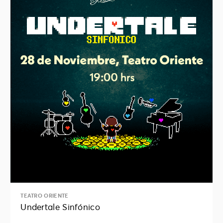
TEATRO ORIENTE
Undertale Sinfónico