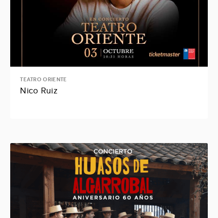
TEATRO ORIENTE
Nico Ruiz