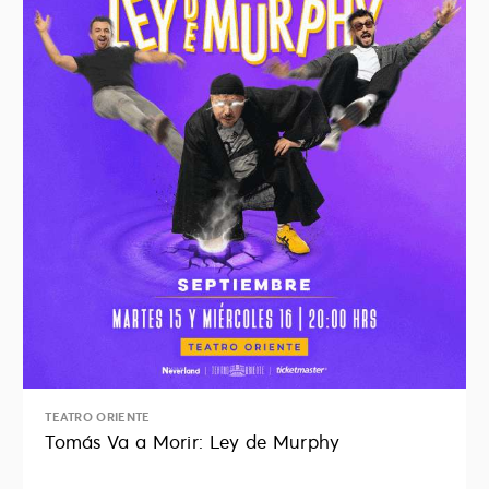
TEATRO ORIENTE
Tomás Va a Morir: Ley de Murphy