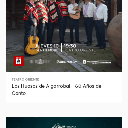
TEATRO ORIENTE
Los Huasos de Algarrobal - 60 Años de
Canto