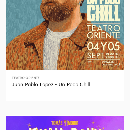
TEATRO ORIENTE
Juan Pablo Lopez - Un Poco Chill