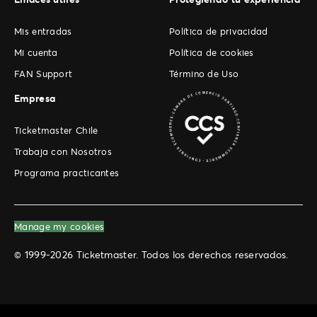
Mis entradas
Política de privacidad
Mi cuenta
Política de cookies
FAN Support
Término de Uso
Empresa
Ticketmaster Chile
Trabaja con Nosotros
Programa practicantes
Manage my cookies
© 1999-2026 Ticketmaster. Todos los derechos reservados.