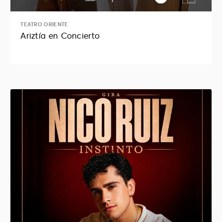
TEATRO ORIENTE
Ariztía en Concierto