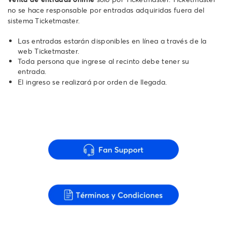
no se hace responsable por entradas adquiridas fuera del
sistema Ticketmaster.
Las entradas estarán disponibles en línea a través de la
web Ticketmaster.
Toda persona que ingrese al recinto debe tener su
entrada.
El ingreso se realizará por orden de llegada.