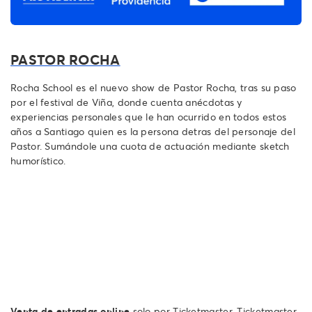
PASTOR ROCHA
Rocha School es el nuevo show de Pastor Rocha, tras su paso
por el festival de Viña, donde cuenta anécdotas y
experiencias personales que le han ocurrido en todos estos
años a Santiago quien es la persona detras del personaje del
Pastor. Sumándole una cuota de actuación mediante sketch
humorístico.
Venta de entradas online
solo por Ticketmaster. Ticketmaster