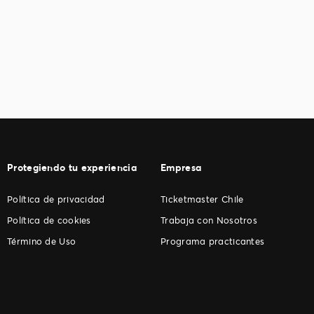
Protegiendo tu experiencia
Empresa
Política de privacidad
Ticketmaster Chile
Política de cookies
Trabaja con Nosotros
Término de Uso
Programa practicantes