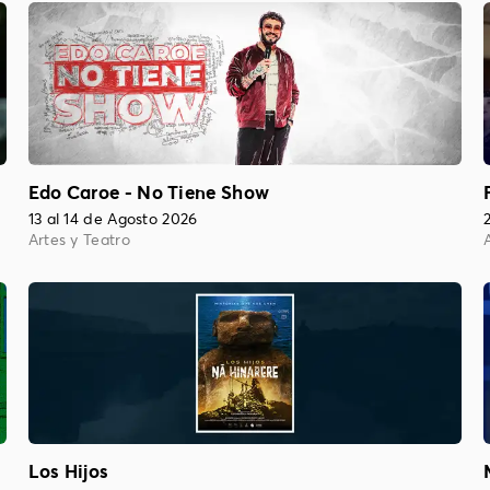
Edo Caroe - No Tiene Show
13 al 14 de Agosto 2026
Artes y Teatro
Los Hijos