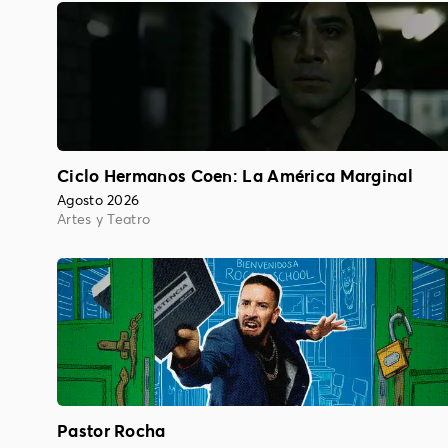
Ciclo Hermanos Coen: La América Marginal
Agosto 2026
Artes y Teatro
Pastor Rocha