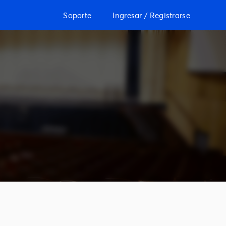
Soporte
Ingresar / Registrarse