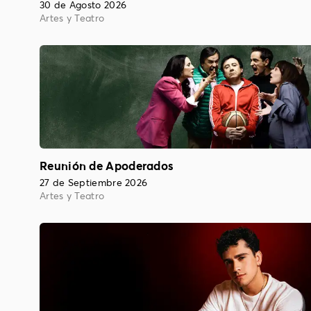
30 de Agosto 2026
Artes y Teatro
Reunión de Apoderados
27 de Septiembre 2026
Artes y Teatro