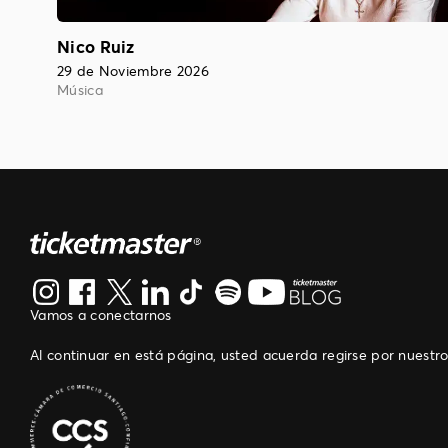
Nico Ruiz
29 de Noviembre 2026
Música
Vamos a conectarnos
Al continuar en está página, usted acuerda regirse por nuestr