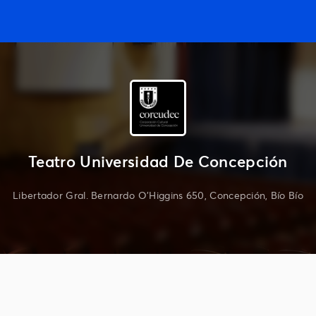
Teatro Universidad De Concepción
Libertador Gral. Bernardo O'Higgins 650, Concepción, Bío Bío