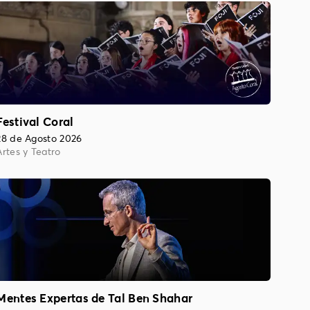
Festival Coral
28 de Agosto 2026
Artes y Teatro
Mentes Expertas de Tal Ben Shahar