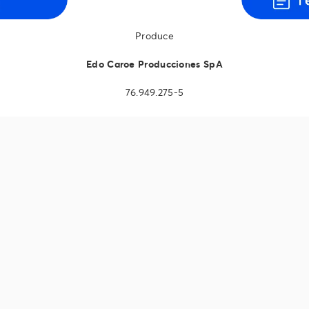
Produce
Edo Caroe Producciones SpA
76.949.275-5