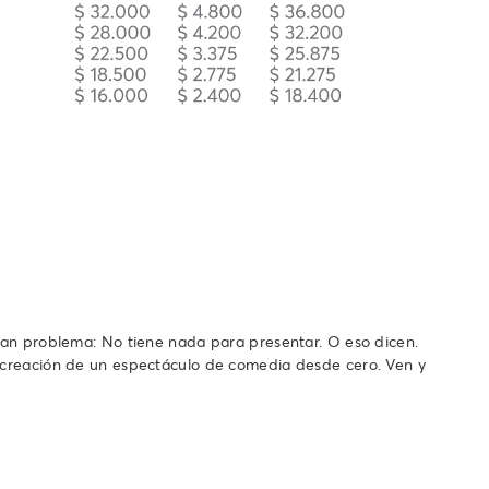
gran problema: No tiene nada para presentar. O eso dicen.
la creación de un espectáculo de comedia desde cero. Ven y