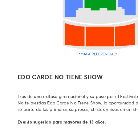
EDO CAROE NO TIENE SHOW
Tras de una exitosa gira nacional y su paso por el Festiv
No te pierdas Edo Caroe No Tiene Show, la oportunidad par
sé parte de las primeras sorpresas, chistes y risas en un s
Evento sugerido para mayores de 13 años.