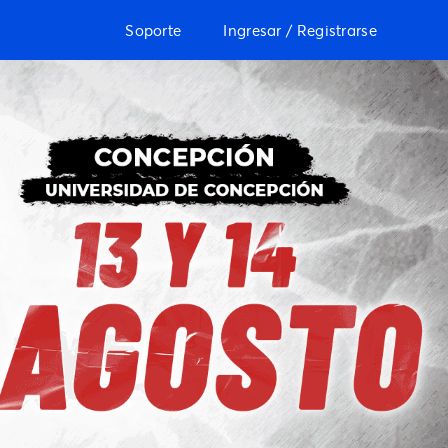
Soporte
Ingresar / Registrarse