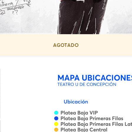
AGOTADO