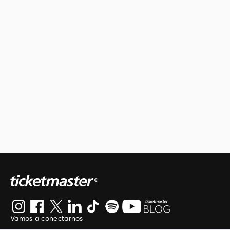
Vamos a conectarnos