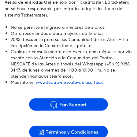
Venta de entradas Online
sólo por Ticketmaster. La ticketera
no se hace responsable por entradas adquiridas fuera del
sistema Ticketmaster.
No se permite el ingreso a menores de 3 años.
Obra recomendada para mayores de 12 años.
20% descuento para socios Comunidad de las Artes – La
inscripción en la Comunidad es gratuita.
Cualquier consulta sobre este evento, comuníquese por vía
escrita con la Atención a la Comunidad del Teatro
NESCAFÉ de las Artes a través del WhatsApp ‪(+56 9) 9188
3447‬, de lunes a viernes de 11:00 a 19:00 Hrs. No se
atienden llamados telefónicos.‬‬‬‬‬‬
Más info en
www.teatro-nescafe-delasartes.cl