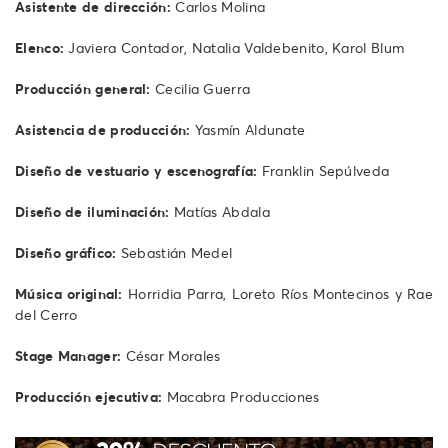
Asistente de dirección:
Carlos Molina
Elenco:
Javiera Contador, Natalia Valdebenito, Karol Blum
Producción general:
Cecilia Guerra
Asistencia de producción:
Yasmín Aldunate
Diseño de vestuario y escenografía:
Franklin Sepúlveda
Diseño de iluminación:
Matías Abdala
Diseño gráfico:
Sebastián Medel
Música original:
Horridia Parra, Loreto Ríos Montecinos y Rae
del Cerro
Stage Manager:
César Morales
Producción ejecutiva:
Macabra Producciones