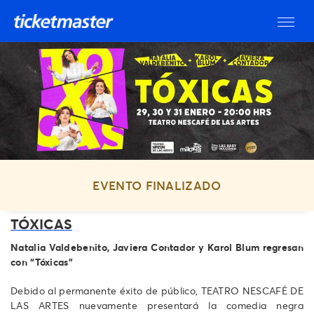
EVENTO FINALIZADO
TÓXICAS
Natalia Valdebenito, Javiera Contador y Karol Blum regresan
con “Tóxicas”
Debido al permanente éxito de público, TEATRO NESCAFÉ DE
LAS ARTES nuevamente presentará la comedia negra