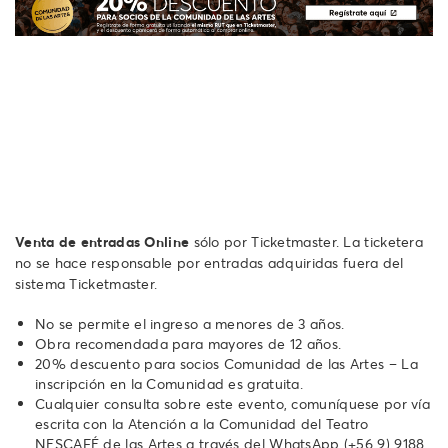
Venta de entradas Online
sólo por Ticketmaster. La ticketera
no se hace responsable por entradas adquiridas fuera del
sistema Ticketmaster.
No se permite el ingreso a menores de 3 años.
Obra recomendada para mayores de 12 años.
20% descuento para socios Comunidad de las Artes – La
inscripción en la Comunidad es gratuita.
Cualquier consulta sobre este evento, comuníquese por vía
escrita con la Atención a la Comunidad del Teatro
NESCAFÉ de las Artes a través del WhatsApp ‪(+56 9) 9188