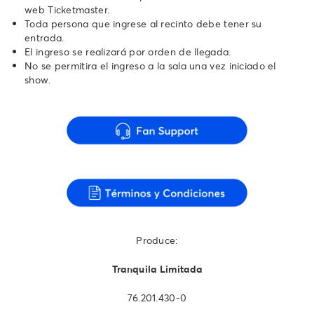
web Ticketmaster.
Toda persona que ingrese al recinto debe tener su
entrada.
El ingreso se realizará por orden de llegada.
No se permitira el ingreso a la sala una vez iniciado el
show.
Produce:
Tranquila Limitada
76.201.430-0