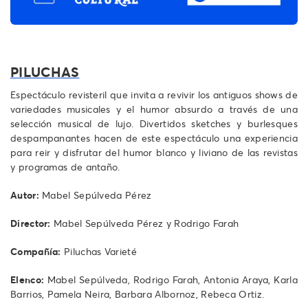
PILUCHAS
Espectáculo revisteril que invita a revivir los antiguos shows de
variedades musicales y el humor absurdo a través de una
selección musical de lujo. Divertidos sketches y burlesques
despampanantes hacen de este espectáculo una experiencia
para reir y disfrutar del humor blanco y liviano de las revistas
y programas de antaño.
Autor:
Mabel Sepúlveda Pérez
Director:
Mabel Sepúlveda Pérez y Rodrigo Farah
Compañía:
Piluchas Varieté
Elenco:
Mabel Sepúlveda, Rodrigo Farah, Antonia Araya, Karla
Barrios, Pamela Neira, Barbara Albornoz, Rebeca Ortiz.