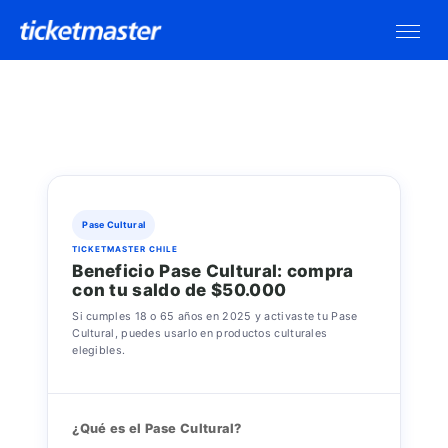
Pase Cultural
TICKETMASTER CHILE
Beneficio Pase Cultural: compra
con tu saldo de $50.000
Si cumples 18 o 65 años en 2025 y activaste tu Pase
Cultural, puedes usarlo en productos culturales
elegibles.
¿Qué es el Pase Cultural?