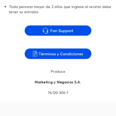
Toda persona mayor de 2 años que ingrese al recinto debe
tener su entrada.
Produce
Marketing y Negocios S.A.
76.120.306-1