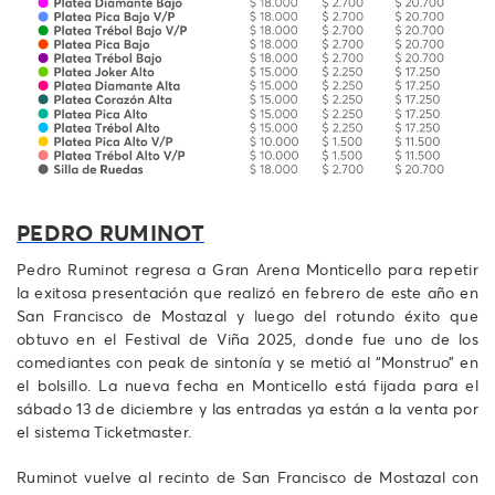
PEDRO RUMINOT
Pedro Ruminot regresa a Gran Arena Monticello para repetir
la exitosa presentación que realizó en febrero de este año en
San Francisco de Mostazal y luego del rotundo éxito que
obtuvo en el Festival de Viña 2025, donde fue uno de los
comediantes con peak de sintonía y se metió al “Monstruo” en
el bolsillo. La nueva fecha en Monticello está fijada para el
sábado 13 de diciembre y las entradas ya están a la venta por
el sistema Ticketmaster.
Ruminot vuelve al recinto de San Francisco de Mostazal con