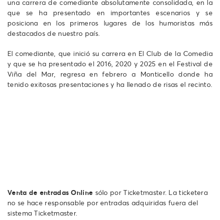
una carrera de comediante absolutamente consolidada, en la
que se ha presentado en importantes escenarios y se
posiciona en los primeros lugares de los humoristas más
destacados de nuestro país.
El comediante, que inició su carrera en El Club de la Comedia
y que se ha presentado el 2016, 2020 y 2025 en el Festival de
Viña del Mar, regresa en febrero a Monticello donde ha
tenido exitosas presentaciones y ha llenado de risas el recinto.
Venta de entradas Online
sólo por Ticketmaster. La ticketera
no se hace responsable por entradas adquiridas fuera del
sistema Ticketmaster.