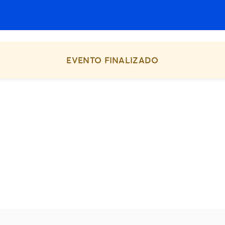
EVENTO FINALIZADO