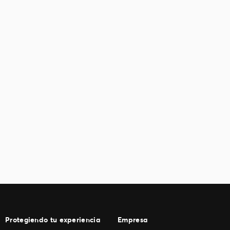
Protegiendo tu experiencia
Empresa