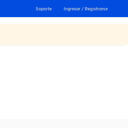
Soporte
Ingresar / Registrarse