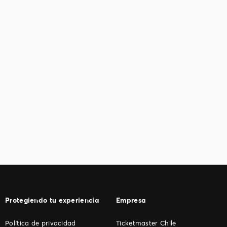
Protegiendo tu experiencia
Empresa
Política de privacidad
Ticketmaster Chile