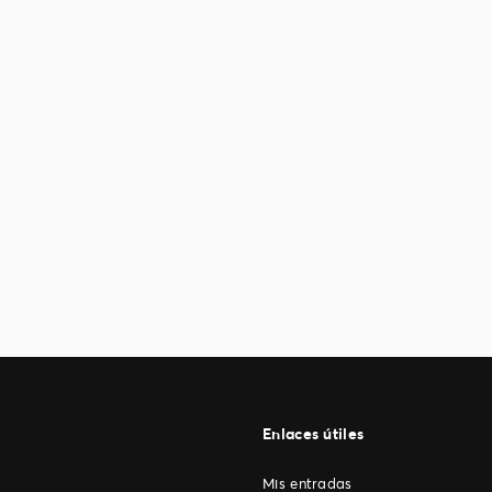
Enlaces útiles
Mis entradas