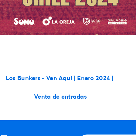
Los Bunkers - Ven Aquí | Enero 2024 |
Venta de entradas