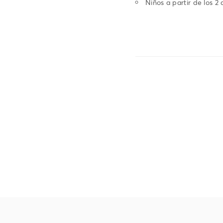
Niños a partir de los 2