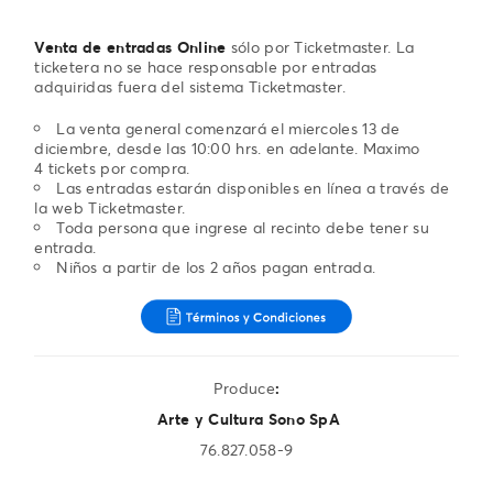
Venta de entradas Online
sólo por Ticketmaster. La
ticketera no se hace responsable por entradas
adquiridas fuera del sistema Ticketmaster.
La venta general comenzará el miercoles 13 de
diciembre, desde las 10:00 hrs. en adelante. Maximo
4 tickets por compra.
Las entradas estarán disponibles en línea a través de
la web Ticketmaster.
Toda persona que ingrese al recinto debe tener su
entrada.
Niños a partir de los 2 años pagan entrada.
Produce
:
Arte y Cultura Sono SpA
76.827.058-9