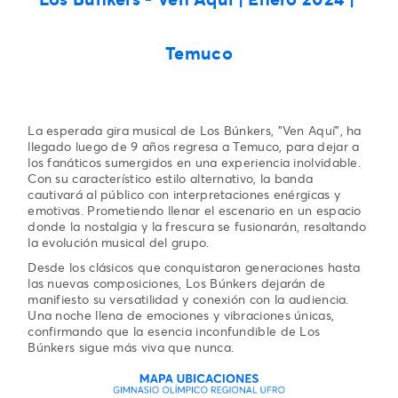
Temuco
La esperada gira musical de Los Búnkers, "Ven Aquí", ha
llegado luego de 9 años regresa a Temuco, para dejar a
los fanáticos sumergidos en una experiencia inolvidable.
Con su característico estilo alternativo, la banda
cautivará al público con interpretaciones enérgicas y
emotivas. Prometiendo llenar el escenario en un espacio
donde la nostalgia y la frescura se fusionarán, resaltando
la evolución musical del grupo.
Desde los clásicos que conquistaron generaciones hasta
las nuevas composiciones, Los Búnkers dejarán de
manifiesto su versatilidad y conexión con la audiencia.
Una noche llena de emociones y vibraciones únicas,
confirmando que la esencia inconfundible de Los
Búnkers sigue más viva que nunca.