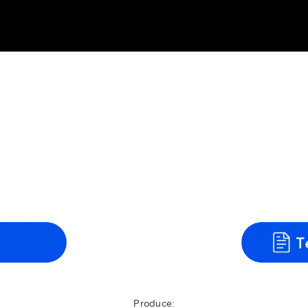
Produce: