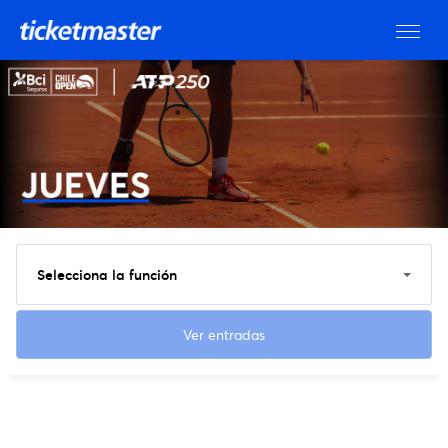
Selecciona la función
Ver entradas