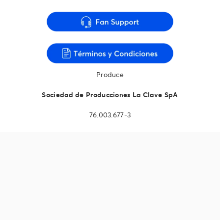
Produce
Sociedad de Producciones La Clave SpA
76.003.677-3