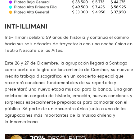
INTI-ILLIMANI
Inti-Illimani celebra 59 años de historia y continúa el camino
hacia sus seis décadas de trayectoria con una noche única en
Teatro Nescafé de las Artes.
Este 26 y 27 de Diciembre, la agrupación llegará a Santiago
como parte de la gira de lanzamiento de Caminos, su nuevo e
inédito trabajo discográfico, en un concierto especial que
recorrerá canciones fundamentales de su repertorio y
presentará una nueva etapa musical para la banda. Una gran
celebración cargada de historia, emoción, nuevas canciones y
sorpresas especialmente preparadas para compartir con el
público. Sé parte de un encuentro único junto a una de las
agrupaciones más importantes de la música chilena y
latinoamericana.