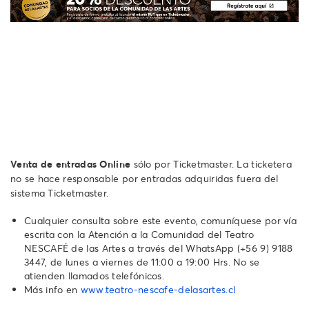
Venta de entradas Online
sólo por Ticketmaster. La ticketera
no se hace responsable por entradas adquiridas fuera del
sistema Ticketmaster.
Cualquier consulta sobre este evento, comuníquese por vía
escrita con la Atención a la Comunidad del Teatro
NESCAFÉ de las Artes a través del WhatsApp ‪(+56 9) 9188
3447‬, de lunes a viernes de 11:00 a 19:00 Hrs. No se
atienden llamados telefónicos.‬‬‬‬‬‬
Más info en
www.teatro-nescafe-delasartes.cl