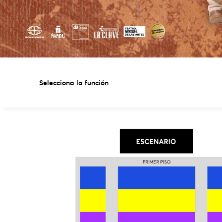
Selecciona la función