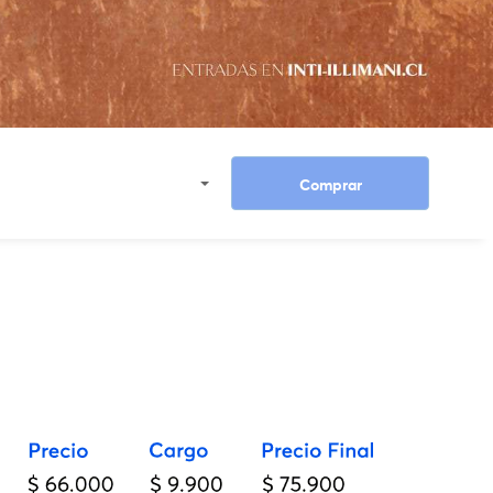
Ver entradas