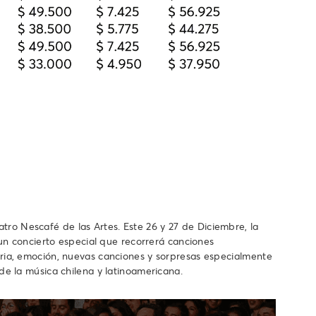
atro Nescafé de las Artes. Este 26 y 27 de Diciembre, la
un concierto especial que recorrerá canciones
ria, emoción, nuevas canciones y sorpresas especialmente
e la música chilena y latinoamericana.