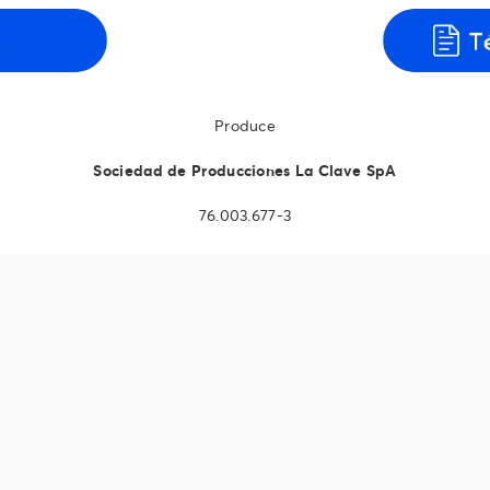
Produce
Sociedad de Producciones La Clave SpA
76.003.677-3