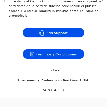
El Teatro y el Centro Cultural San Ginés abren sus puertas 1
hora antes de la hora de función para recibir al público. El
acceso a la sala se habilita 15 minutos antes del inicio del
espectáculo.
Produce:
Inversiones y Producciones San Gines LTDA
96.833.460-3