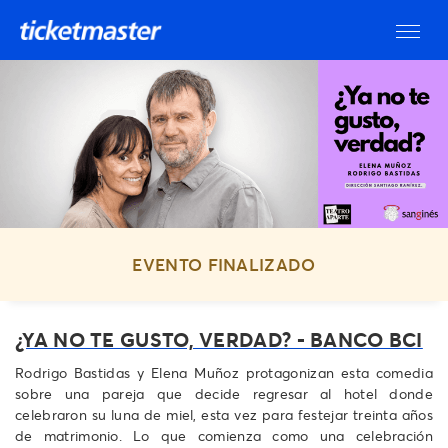
EVENTO FINALIZADO
¿YA NO TE GUSTO, VERDAD? - BANCO BCI
Rodrigo Bastidas y Elena Muñoz protagonizan esta comedia
sobre una pareja que decide regresar al hotel donde
celebraron su luna de miel, esta vez para festejar treinta años
de matrimonio. Lo que comienza como una celebración