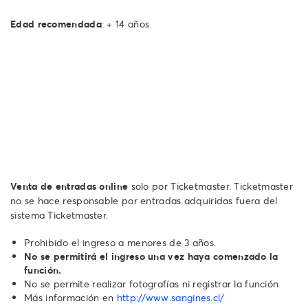
Edad recomendada
: + 14 años
Venta de entradas online
solo por Ticketmaster. Ticketmaster
no se hace responsable por entradas adquiridas fuera del
sistema Ticketmaster.
Prohibido el ingreso a menores de 3 años.
No se permitirá el ingreso una vez haya comenzado la
función.
No se permite realizar fotografías ni registrar la función
Más información en
http://www.sangines.cl/