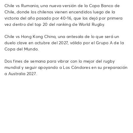
Chile vs Rumania, una nueva versión de la Copa Banco de
Chile, donde los chilenos vienen encendidos luego de la
victoria del año pasado por 40-16, que los dejó por primera
vez dentro del top 20 del ranking de World Rugby.
Chile vs Hong Kong China, una antesala de lo que será un
duelo clave en octubre del 2027, válido por el Grupo A de la
Copa del Mundo.
Dos fines de semana para vibrar con lo mejor del rugby
mundial y seguir apoyando a Los Cóndores en su preparación
a Australia 2027.