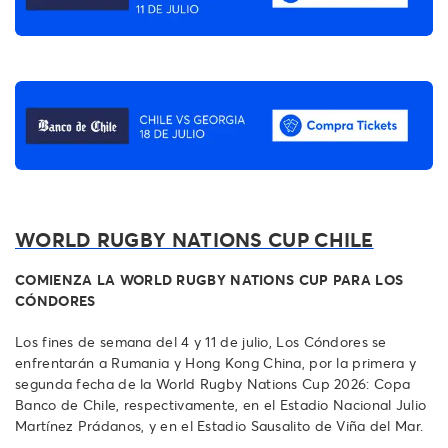
WORLD RUGBY NATIONS CUP CHILE
COMIENZA LA WORLD RUGBY NATIONS CUP PARA LOS
CÓNDORES
Los fines de semana del 4 y 11 de julio, Los Cóndores se
enfrentarán a Rumania y Hong Kong China, por la primera y
segunda fecha de la World Rugby Nations Cup 2026: Copa
Banco de Chile, respectivamente, en el Estadio Nacional Julio
Martínez Prádanos, y en el Estadio Sausalito de Viña del Mar.