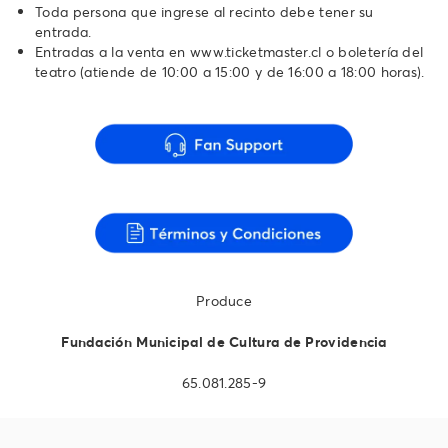
Toda persona que ingrese al recinto debe tener su
entrada.
Entradas a la venta en www.ticketmaster.cl o boletería del
teatro (atiende de 10:00 a 15:00 y de 16:00 a 18:00 horas).
Produce
Fundación Municipal de Cultura de Providencia
65.081.285-9