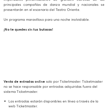
principales compañías de danza mundial y nacionales se
presentarán en el escenario del Teatro Oriente.
Un programa maravilloso para una noche inolvidable.
¡No te quedes sin tus butacas!
Venta de entradas online
solo por Ticketmaster. Ticketmaster
no se hace responsable por entradas adquiridas fuera del
sistema Ticketmaster.
Las entradas estarán disponibles en línea a través de la
web Ticketmaster.