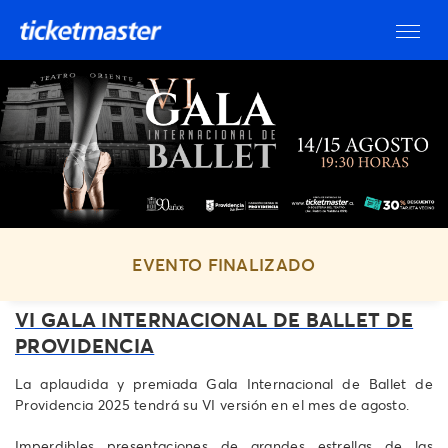
EVENTO FINALIZADO
VI GALA INTERNACIONAL DE BALLET DE
PROVIDENCIA
La aplaudida y premiada Gala Internacional de Ballet de
Providencia 2025 tendrá su VI versión en el mes de agosto.
Imperdibles presentaciones de grandes estrellas de las