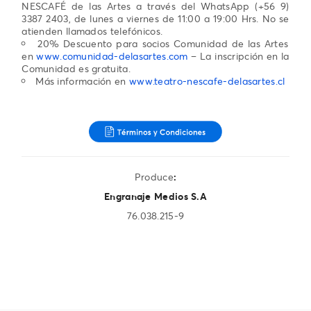
NESCAFÉ de las Artes a través del WhatsApp (+56 9)
3387 2403, de lunes a viernes de 11:00 a 19:00 Hrs. No se
atienden llamados telefónicos.
20% Descuento para socios Comunidad de las Artes
en
www.comunidad-delasartes.com
– La inscripción en la
Comunidad es gratuita.
Más información en
www.teatro-nescafe-delasartes.cl
Produce
:
Engranaje Medios S.A
76.038.215-9