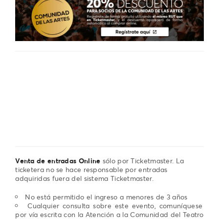
Venta de entradas Online
sólo por Ticketmaster. La
ticketera no se hace responsable por entradas
adquiridas fuera del sistema Ticketmaster.
No está permitido el ingreso a menores de 3 años
Cualquier consulta sobre este evento, comuníquese
por vía escrita con la Atención a la Comunidad del Teatro