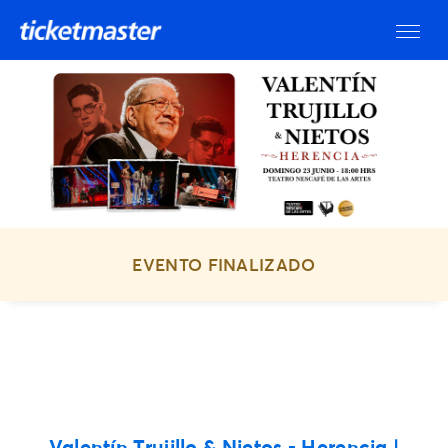
EVENTO FINALIZADO
Valentín Trujillo & Nietos - Herencia |