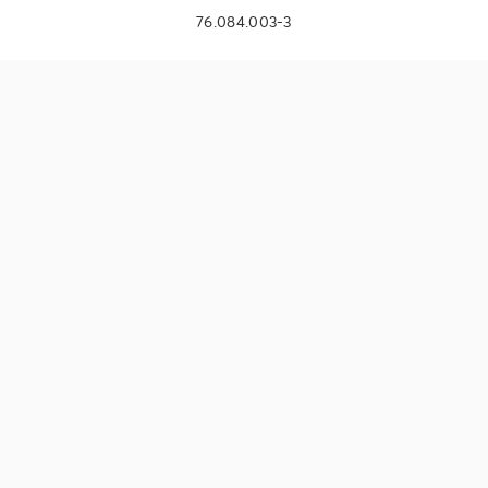
76.084.003-3