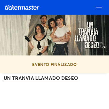
EVENTO FINALIZADO
UN TRANVIA LLAMADO DESEO