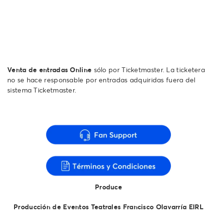
Venta de entradas Online
sólo por Ticketmaster. La ticketera
no se hace responsable por entradas adquiridas fuera del
sistema Ticketmaster.
Produce
Producción de Eventos Teatrales Francisco Olavarría EIRL