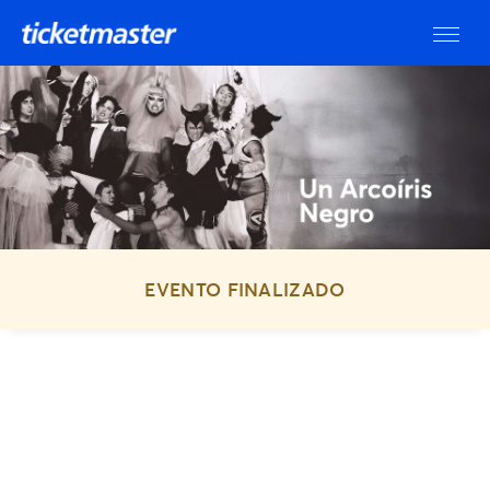
EVENTO FINALIZADO