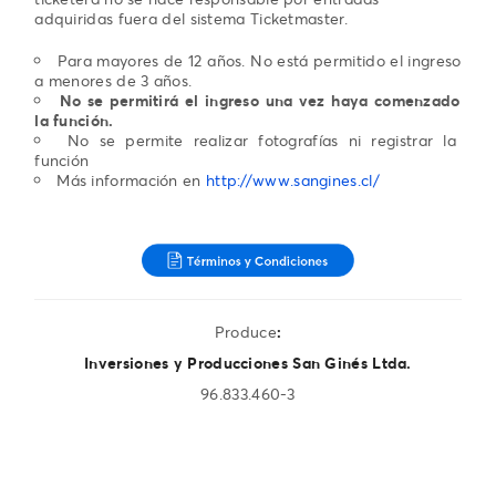
adquiridas fuera del sistema Ticketmaster.
Para mayores de 12 años. No está permitido el ingreso
a menores de 3 años.
No se permitirá el ingreso una vez haya comenzado
la función.
No se permite realizar fotografías ni registrar la
función
Más información en
http://www.sangines.cl/
Produce
:
Inversiones y Producciones San Ginés Ltda.
96.833.460-3