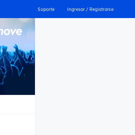
Soporte
Ingresar / Registrarse