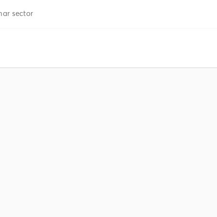
ar sector