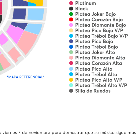
mo viernes 7 de noviembre para demostrar que su música sigue más v