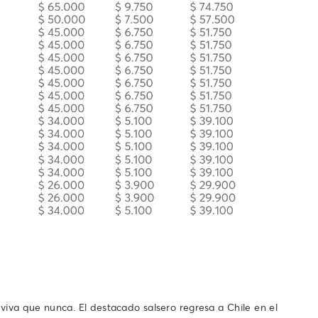
iva que nunca. El destacado salsero regresa a Chile en el