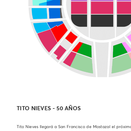
TITO NIEVES - 50 AÑOS
Tito Nieves llegará a San Francisco de Mostazal el próxi