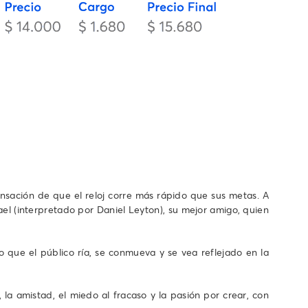
ensación de que el reloj corre más rápido que sus metas. A
el (interpretado por Daniel Leyton), su mejor amigo, quien
 que el público ría, se conmueva y se vea reflejado en la
la amistad, el miedo al fracaso y la pasión por crear, con