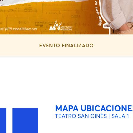
EVENTO FINALIZADO