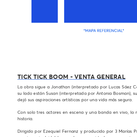
TICK TICK BOOM - VENTA GENERAL
La obra sigue a Jonathan (interpretado por Lucas Sáez Col
su lado están Susan (interpretada por Antonia Bosman), su
dejó sus aspiraciones artísticas por una vida más segura.
Con solo tres actores en escena y una banda en vivo, la 
historia.
Dirigido por Ezequiel Fernanz y producido por 3 Marías Pr