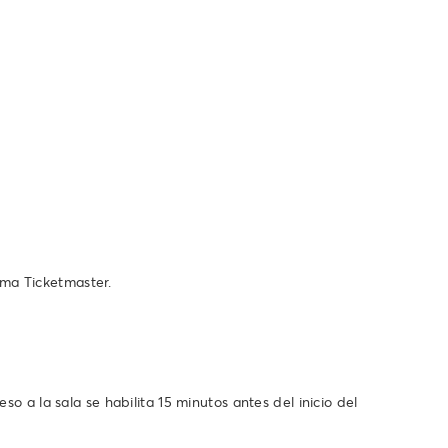
ema Ticketmaster.
so a la sala se habilita 15 minutos antes del inicio del