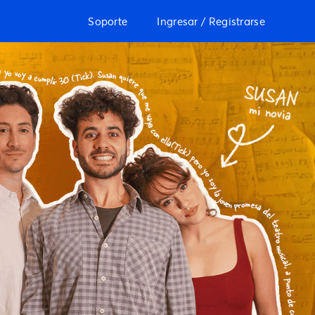
Soporte
Ingresar / Registrarse