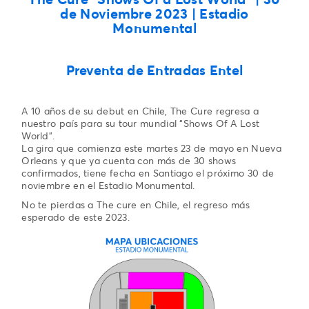
de Noviembre 2023 | Estadio
Monumental
Preventa de Entradas Entel
A 10 años de su debut en Chile, The Cure regresa a
nuestro país para su tour mundial “Shows Of A Lost
World”.
La gira que comienza este martes 23 de mayo en Nueva
Orleans y que ya cuenta con más de 30 shows
confirmados, tiene fecha en Santiago el próximo 30 de
noviembre en el Estadio Monumental.
No te pierdas a The cure en Chile, el regreso más
esperado de este 2023.