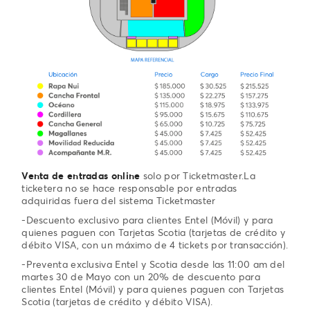
Venta de entradas online
solo por Ticketmaster.La
ticketera no se hace responsable por entradas
adquiridas fuera del sistema Ticketmaster
-Descuento exclusivo para clientes Entel (Móvil) y para
quienes paguen con Tarjetas Scotia (tarjetas de crédito y
débito VISA, con un máximo de 4 tickets por transacción).
-Preventa exclusiva Entel y Scotia desde las 11:00 am del
martes 30 de Mayo con un 20% de descuento para
clientes Entel (Móvil) y para quienes paguen con Tarjetas
Scotia (tarjetas de crédito y débito VISA).