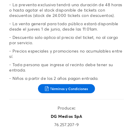
- La preventa exclusiva tendrá una duración de 48 horas
o hasta agotar el stock disponible de tickets con
descuentos (stock de 24.000 tickets con descuentos).
- La venta general para todo público estará disponible
desde el jueves 1 de junio, desde las 11:01am.
- Descuento solo aplica al precio del ticket, no al cargo
por servicio.
- Precios especiales y promociones no acumulables entre
sí.
- Toda persona que ingrese al recinto debe tener su
entrada.
- Niños a partir de los 2 años pagan entrada.
Produce
:
DG Medios SpA
76.257.207-9