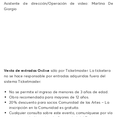
Asistente de dirección/Operación de video: Martina De
Giorgio
Venta de entradas Online
sólo por Ticketmaster. La ticketera
no se hace responsable por entradas adquiridas fuera del
sistema Ticketmaster.
No se permite el ingreso de menores de 3 años de edad.
Obra recomendada para mayores de 12 años.
20% descuento para socios Comunidad de las Artes – La
inscripción en la Comunidad es gratuita.
Cualquier consulta sobre este evento, comuníquese por vía