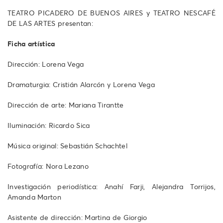
TEATRO PICADERO DE BUENOS AIRES y TEATRO NESCAFÉ
DE LAS ARTES presentan:
Ficha artística
Dirección: Lorena Vega
Dramaturgia: Cristián Alarcón y Lorena Vega
Dirección de arte: Mariana Tirantte
Iluminación: Ricardo Sica
Música original: Sebastián Schachtel
Fotografía: Nora Lezano
Investigación periodística: Anahí Farji, Alejandra Torrijos,
Amanda Marton
Asistente de dirección: Martina de Giorgio