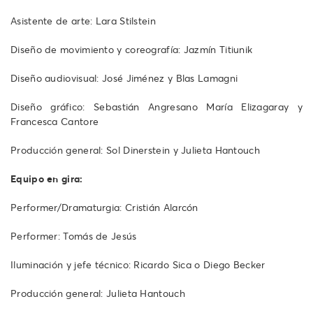
Asistente de arte: Lara Stilstein
Diseño de movimiento y coreografía: Jazmín Titiunik
Diseño audiovisual: José Jiménez y Blas Lamagni
Diseño gráfico: Sebastián Angresano María Elizagaray y
Francesca Cantore
Producción general: Sol Dinerstein y Julieta Hantouch
Equipo en gira:
Performer/Dramaturgia: Cristián Alarcón
Performer: Tomás de Jesús
Iluminación y jefe técnico: Ricardo Sica o Diego Becker
Producción general: Julieta Hantouch