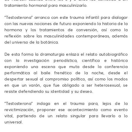
tratamiento hormonal para masculinizarlo.
“Testosterona” arranca con este trauma infantil para dialogar
con las nuevas nociones de futuro exponiendo la historia de la
hormona y los tratamientos de conversión, así como la
reflexión sobre las masculinidades contemporáneas, además
del universo de la botánica.
De esta forma la dramaturgia enlaza el relato autobiográfico
con la investigación periodística, científica e histórica
exponiendo una escena que muta desde la conferencia
performática al baile frenético de la noche, desde el
despertar sexual al compromiso político, así como los modos
en que un varón, que fue obligado a ser heterosexual, se
resiste defendiendo su identidad y su deseo.
“Testosterona” indaga en el trauma para, lejos de la
revictimización, proponer ese acontecimiento como evento
vital, partiendo de un relato singular para llevarlo a lo
universal.