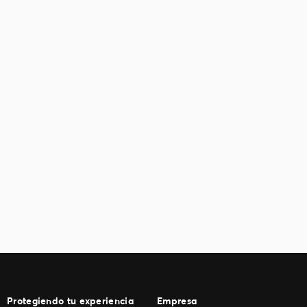
Protegiendo tu experiencia
Empresa