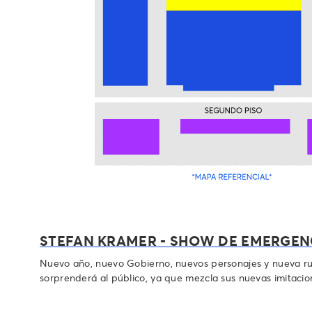
STEFAN KRAMER - SHOW DE EMERGEN
Nuevo año, nuevo Gobierno, nuevos personajes y nueva ru
sorprenderá al público, ya que mezcla sus nuevas imitacion