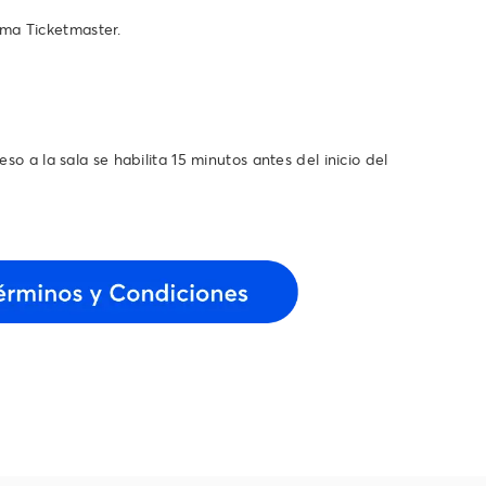
ema Ticketmaster.
so a la sala se habilita 15 minutos antes del inicio del