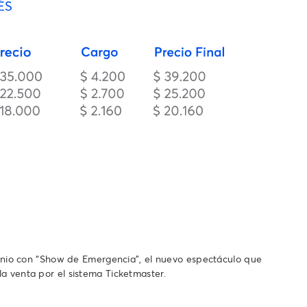
unio con “Show de Emergencia”, el nuevo espectáculo que
la venta por el sistema Ticketmaster.