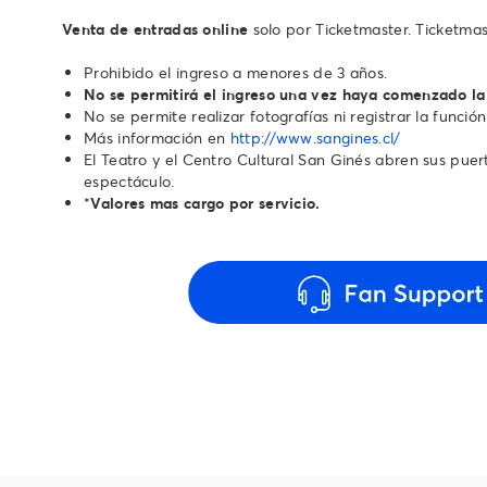
Venta de entradas online
solo por Ticketmaster. Ticketmas
Prohibido el ingreso a menores de 3 años.
No se permitirá el ingreso una vez haya comenzado la
No se permite realizar fotografías ni registrar la función
Más información en
http://www.sangines.cl/
El Teatro y el Centro Cultural San Ginés abren sus puerta
espectáculo.
*
Valores mas cargo por servicio.