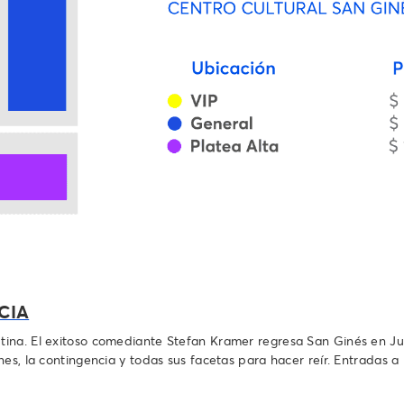
CIA
tina. El exitoso comediante Stefan Kramer regresa San Ginés en J
es, la contingencia y todas sus facetas para hacer reír. Entradas a 