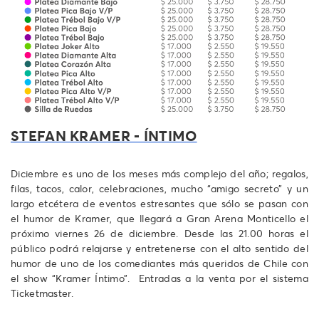
STEFAN KRAMER - ÍNTIMO
Diciembre es uno de los meses más complejo del año; regalos,
filas, tacos, calor, celebraciones, mucho “amigo secreto” y un
largo etcétera de eventos estresantes que sólo se pasan con
el humor de Kramer, que llegará a Gran Arena Monticello el
próximo viernes 26 de diciembre. Desde las 21.00 horas el
público podrá relajarse y entretenerse con el alto sentido del
humor de uno de los comediantes más queridos de Chile con
el show “Kramer Íntimo”. Entradas a la venta por el sistema
Ticketmaster.