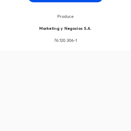
Produce
Marketing y Negocios S.A.
76.120.306-1