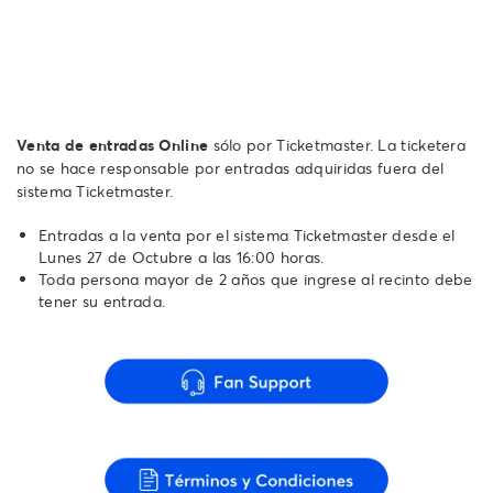
Venta de entradas Online
sólo por Ticketmaster. La ticketera
no se hace responsable por entradas adquiridas fuera del
sistema Ticketmaster.
Entradas a la venta por el sistema Ticketmaster desde el
Lunes 27 de Octubre a las 16:00 horas.
Toda persona mayor de 2 años que ingrese al recinto debe
tener su entrada.