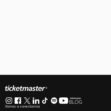
Vamos a conectarnos