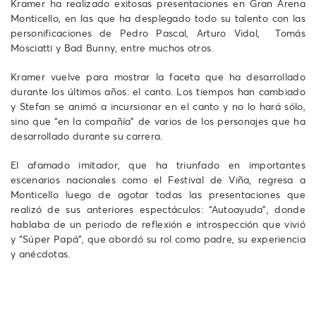
Kramer ha realizado exitosas presentaciones en Gran Arena
Monticello, en las que ha desplegado todo su talento con las
personificaciones de Pedro Pascal, Arturo Vidal, Tomás
Mosciatti y Bad Bunny, entre muchos otros.
Kramer vuelve para mostrar la faceta que ha desarrollado
durante los últimos años: el canto. Los tiempos han cambiado
y Stefan se animó a incursionar en el canto y no lo hará sólo,
sino que “en la compañía” de varios de los personajes que ha
desarrollado durante su carrera.
El afamado imitador, que ha triunfado en importantes
escenarios nacionales como el Festival de Viña, regresa a
Monticello luego de agotar todas las presentaciones que
realizó de sus anteriores espectáculos: “Autoayuda”, donde
hablaba de un periodo de reflexión e introspección que vivió
y “Súper Papá”, que abordó su rol como padre, su experiencia
y anécdotas.