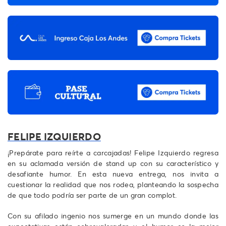
FELIPE IZQUIERDO
¡Prepárate para reírte a carcajadas! Felipe Izquierdo regresa
en su aclamada versión de stand up con su característico y
desafiante humor. En esta nueva entrega, nos invita a
cuestionar la realidad que nos rodea, planteando la sospecha
de que todo podría ser parte de un gran complot.
Con su afilado ingenio nos sumerge en un mundo donde las