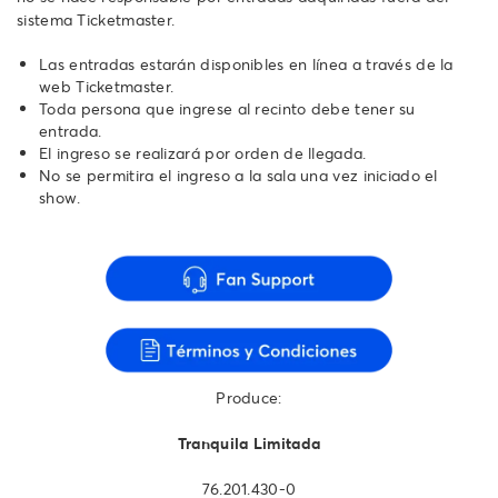
sistema Ticketmaster.
Las entradas estarán disponibles en línea a través de la
web Ticketmaster.
Toda persona que ingrese al recinto debe tener su
entrada.
El ingreso se realizará por orden de llegada.
No se permitira el ingreso a la sala una vez iniciado el
show.
Produce:
Tranquila Limitada
76.201.430-0