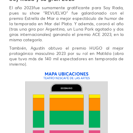
El año 2023fue sumamente gratificante para Soy Rada,
pues su show “REVUELVO” fue galardonado con el
premio Estrella de Mar a mejor espectáculo de humor de
la temporada en Mar del Plata. Y además, coronó el año
(tras una gira por Argentina, un Luna Park agotado y dos
giras internacionales) ganando el premio ACE 2023, en la
misma categoría.
También, Agustín obtuvo el premio HUGO al mejor
protagónico masculino 2023 por su rol en Matilda (obra
que tuvo más de 140 mil espectadores en temporada de
invierno).