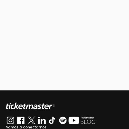
Vamos a conectarnos