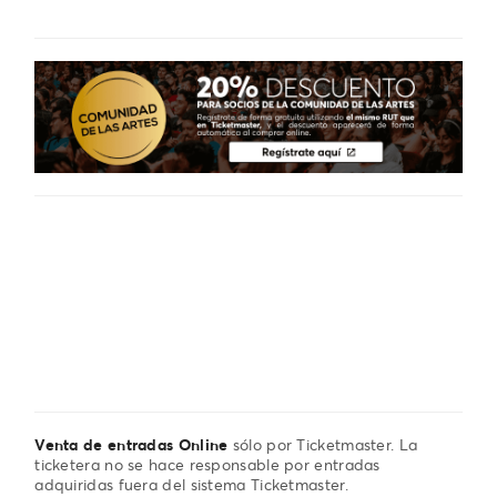
Venta de entradas Online
sólo por Ticketmaster. La
ticketera no se hace responsable por entradas
adquiridas fuera del sistema Ticketmaster.