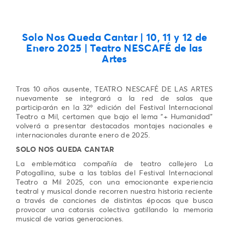
Solo Nos Queda Cantar | 10, 11 y 12 de
Enero 2025 | Teatro NESCAFÉ de las
Artes
Tras 10 años ausente, TEATRO NESCAFÉ DE LAS ARTES
nuevamente se integrará a la red de salas que
participarán en la 32º edición del Festival Internacional
Teatro a Mil, certamen que bajo el lema “+ Humanidad”
volverá a presentar destacados montajes nacionales e
internacionales durante enero de 2025.
SOLO NOS QUEDA CANTAR
La emblemática compañía de teatro callejero La
Patogallina, sube a las tablas del Festival Internacional
Teatro a Mil 2025, con una emocionante experiencia
teatral y musical donde recorren nuestra historia reciente
a través de canciones de distintas épocas que busca
provocar una catarsis colectiva gatillando la memoria
musical de varias generaciones.