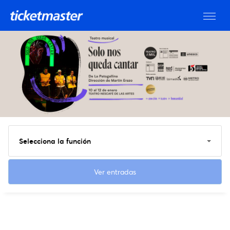
Selecciona la función
Ver entradas