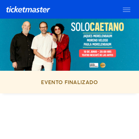
EVENTO FINALIZADO