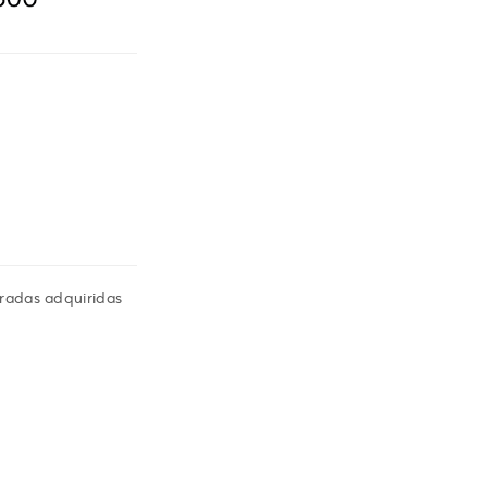
tradas adquiridas