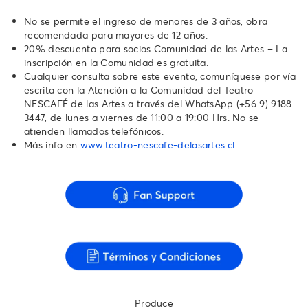
No se permite el ingreso de menores de 3 años, obra
recomendada para mayores de 12 años.
20% descuento para socios Comunidad de las Artes – La
inscripción en la Comunidad es gratuita.
Cualquier consulta sobre este evento, comuníquese por vía
escrita con la Atención a la Comunidad del Teatro
NESCAFÉ de las Artes a través del WhatsApp ‪(+56 9) 9188
3447‬, de lunes a viernes de 11:00 a 19:00 Hrs. No se
atienden llamados telefónicos.‬‬‬‬‬‬
Más info en
www.teatro-nescafe-delasartes.cl
Produce