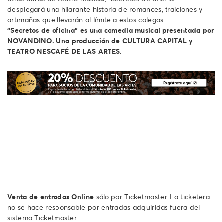
desplegará una hilarante historia de romances, traiciones y
artimañas que llevarán al límite a estos colegas.
“Secretos de oficina” es una comedia musical presentada por
NOVANDINO. Una producción de CULTURA CAPITAL y
TEATRO NESCAFÉ DE LAS ARTES.
Venta de entradas Online
sólo por Ticketmaster. La ticketera
no se hace responsable por entradas adquiridas fuera del
sistema Ticketmaster.