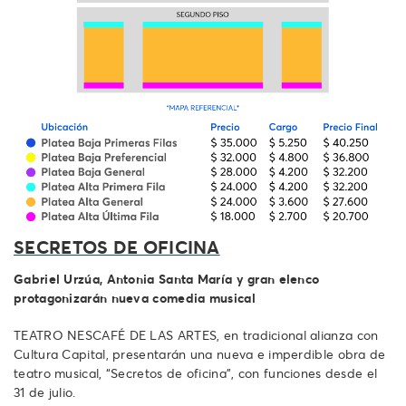
SECRETOS DE OFICINA
Gabriel Urzúa, Antonia Santa María y gran elenco
protagonizarán nueva comedia musical
TEATRO NESCAFÉ DE LAS ARTES, en tradicional alianza con
Cultura Capital, presentarán una nueva e imperdible obra de
teatro musical, “Secretos de oficina”, con funciones desde el
31 de julio.