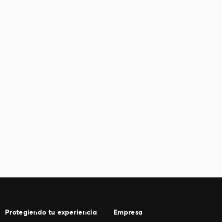
Protegiendo tu experiencia
Empresa