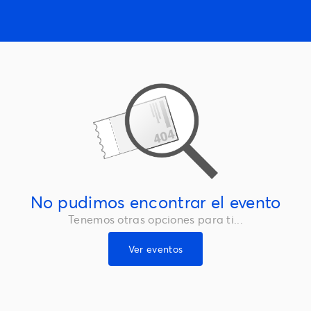
No pudimos encontrar el evento
Tenemos otras opciones para ti...
Ver eventos