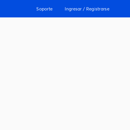
Soporte
Ingresar / Registrarse