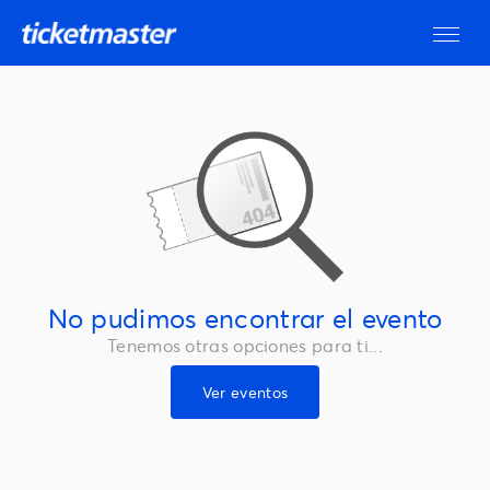
No pudimos encontrar el evento
Tenemos otras opciones para ti...
Ver eventos