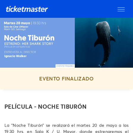
EVENTO FINALIZADO
PELÍCULA - NOCHE TIBURÓN
La “Noche Tiburón” se realizará el martes 20 de mayo a las
19:30 hrs. en Sala K / U. Mayor, donde estrenaremos el