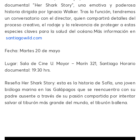
documental “Her Shark Story”, una emotiva y poderosa
historia dirigida por Ignacio Walker. Tras la función, tendremos
un conversatorio con el director, quien compartirá detalles del
proceso creativo, el rodaje y la relevancia de proteger a estas
especies claves para la salud del océano.Más información en
santiagowild.com
Fecha: Martes 20 de mayo
Lugar: Sala de Cine U. Mayor – Marín 321, Santiago Horario
documental: 19:30 hrs.
Reseña Her Shark Story: esta es la historia de Sofía, una joven
bióloga marina en las Galápagos que se reencuentra con su
padre ausente a través de su pasión compartida por intentar
salvar al tiburón más grande del mundo, el tiburón ballena.