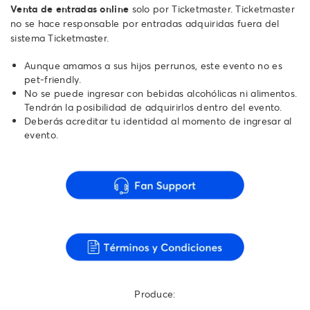
Venta de entradas online
solo por Ticketmaster. Ticketmaster
no se hace responsable por entradas adquiridas fuera del
sistema Ticketmaster.
Aunque amamos a sus hijos perrunos, este evento no es
pet-friendly.
No se puede ingresar con bebidas alcohólicas ni alimentos.
Tendrán la posibilidad de adquirirlos dentro del evento.
Deberás acreditar tu identidad al momento de ingresar al
evento.
Produce: